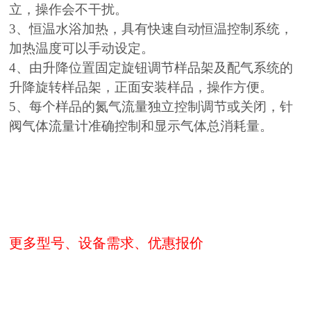
立，操作会不干扰。
3、恒温水浴加热，具有快速自动恒温控制系统，
加热温度可以手动设定。
4、由升降位置固定旋钮调节样品架及配气系统的
升降旋转样品架，正面安装样品，操作方便。
5、每个样品的氮气流量独立控制调节或关闭，针
阀气体流量计准确控制和显示气体总消耗量。
更多型号、设备需求、优惠报价