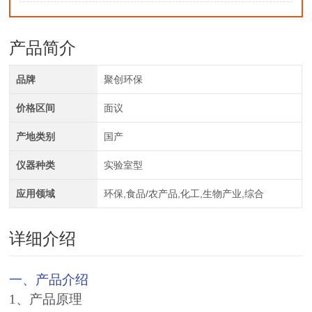
产品简介
品牌
聚创环保
价格区间
面议
产地类别
国产
仪器种类
实验室型
应用领域
环保,食品/农产品,化工,生物产业,综合
详细介绍
一、产品介绍
1、产品原理