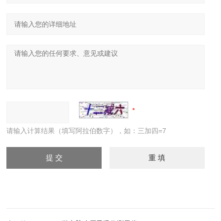
请输入计算结果（填写阿拉伯数字），如：三加四=7