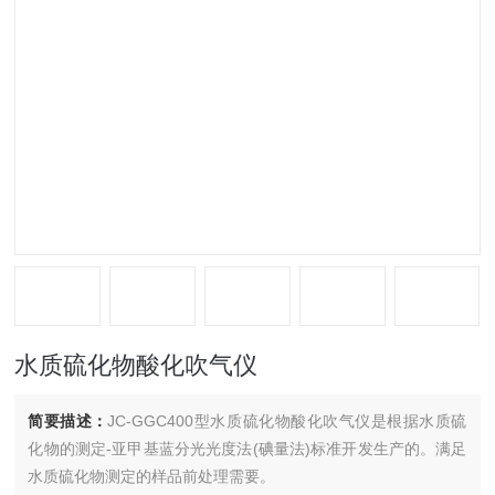
水质硫化物酸化吹气仪
简要描述：
JC-GGC400型水质硫化物酸化吹气仪是根据水质硫
化物的测定-亚甲基蓝分光光度法(碘量法)标准开发生产的。满足
水质硫化物测定的样品前处理需要。