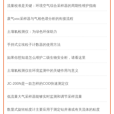
流量校准是关键：环境空气综合采样器的周期性维护指南
废气voc采样器与气相色谱分析的衔接流程
土壤氡检测仪：为绿色环保助力
手持式尘埃粒子计数器的使用方法
如果你想知道怎么维护二级生物安全柜，请看这里
土壤氡检测仪在环境监测中的关键作用与意义
JC-200N是一款怎样的COD快速测定仪
低流量大气采样器能够实时监测和调节采样流量
数显式旋转粘度计主要应用于测定钻井液或有关流体的粘度