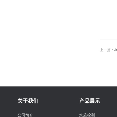
上一篇：
关于我们
产品展示
公司简介
水质检测