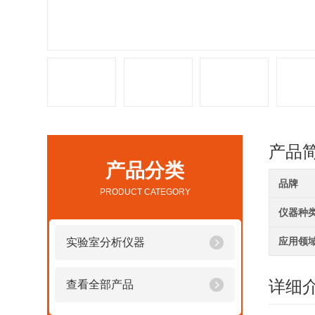
产品
产品分类
品牌
PRODUCT CATEGORY
仪器种
应用领
实验室分析仪器
详细
查看全部产品