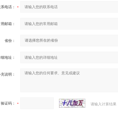
联系电话：
常用邮箱：
省份：
详细地址：
补充说明：
验证码：
请输入计算结果