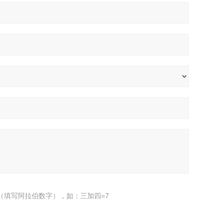
（填写阿拉伯数字），如：三加四=7