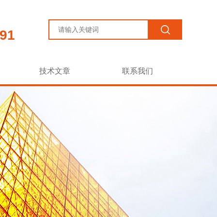
91
技术文章
联系我们