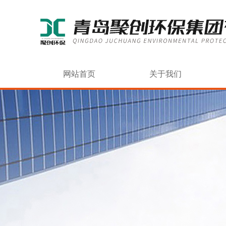
网站首页
关于我们