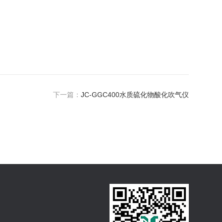
下一篇：
JC-GGC400水质硫化物酸化吹气仪