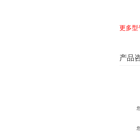
更多型
产品