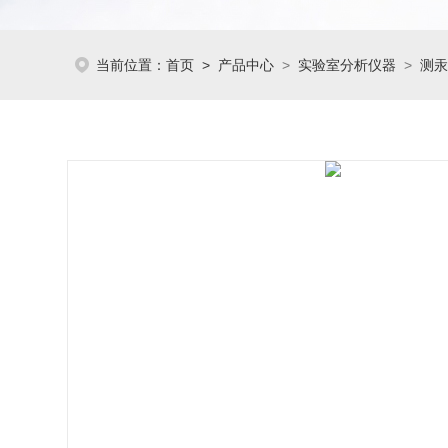
当前位置：
首页
>
产品中心
>
实验室分析仪器
>
测汞