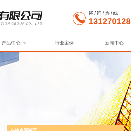
咨 / 询 / 热 / 线
131270128
产品中心
行业案例
新闻中心