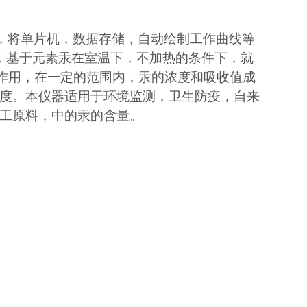
仪，将单片机，数据存储，自动绘制工作曲线等
，基于元素汞在室温下，不加热的条件下，就
吸收作用，在一定的范围内，汞的浓度和吸收值成
度。本仪器适用于环境监测，卫生防疫，自来
工原料，中的汞的含量。
。