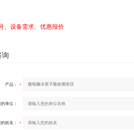
号、设备需求、优惠报价
咨询
产品：
您的单位：
您的姓名：