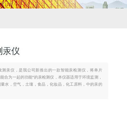
测汞仪
子吸收测汞仪，是我公司新推出的一款智能汞检测仪，将单片
能合为一起的功能*的汞检测仪，本仪器适用于环境监测，
测量水，空气，土壤，食品，化妆品，化工原料，中的汞的