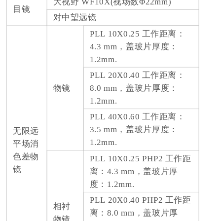
大视野 WF10X(视场数Φ22mm)
目镜
对中望远镜
PLL 10X0.25 工作距离：
4.3 mm，盖玻片厚度：
1.2mm.
PLL 20X0.40 工作距离：
物镜
8.0 mm，盖玻片厚度：
1.2mm.
PLL 40X0.60 工作距离：
3.5 mm，盖玻片厚度：
无限远
1.2mm.
平场消
色差物
PLL 10X0.25 PHP2 工作距
镜
离：4.3 mm，盖玻片厚
度：1.2mm.
PLL 20X0.40 PHP2 工作距
相衬
离：8.0 mm，盖玻片厚
物镜