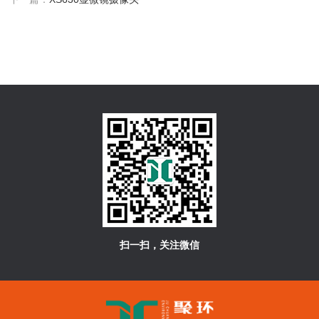
扫一扫，关注微信