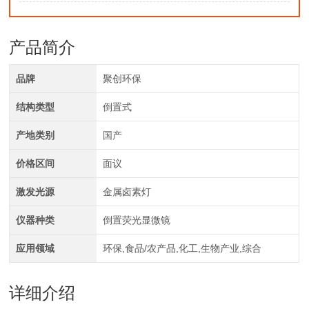
产品简介
品牌
聚创环保
结构类型
倒置式
产地类别
国产
价格区间
面议
激发光源
金属卤素灯
仪器种类
倒置荧光显微镜
应用领域
环保,食品/农产品,化工,生物产业,综合
详细介绍