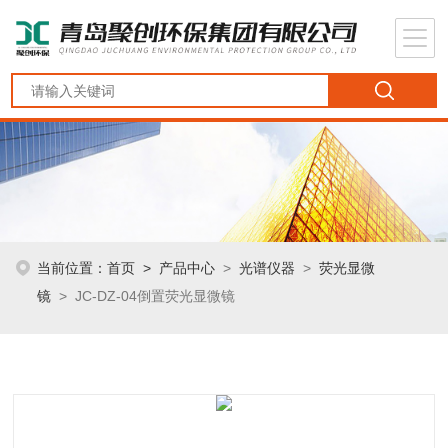
当前位置：
首页
>
产品中心
>
光谱仪器
>
荧光显微
镜
> JC-DZ-04倒置荧光显微镜