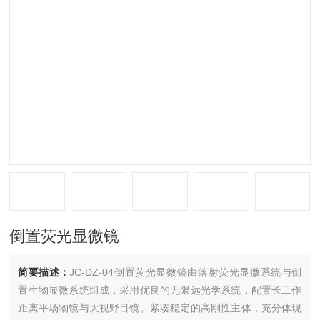
倒置荧光显微镜
简要描述：
JC-DZ-04倒置荧光显微镜由落射荧光显微系统与倒
置生物显微系统组成，采用优良的无限远光学系统，配置长工作
距离平场物镜与大视野目镜。紧凑稳定的高刚性主体，充分体现