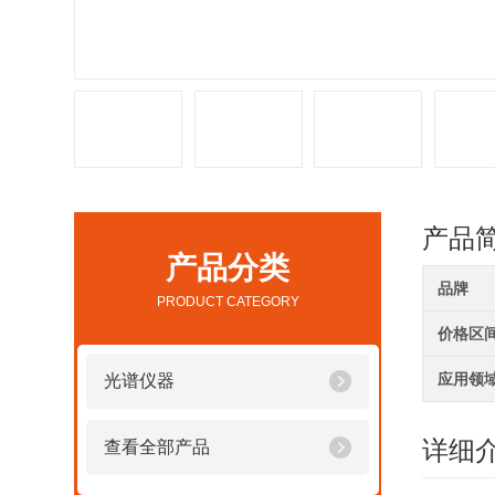
产品
产品分类
品牌
PRODUCT CATEGORY
价格区
应用领
光谱仪器
详细
查看全部产品