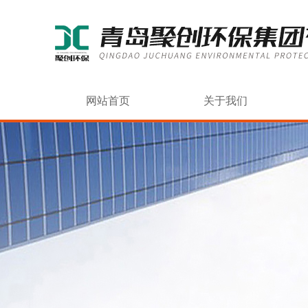
网站首页
关于我们