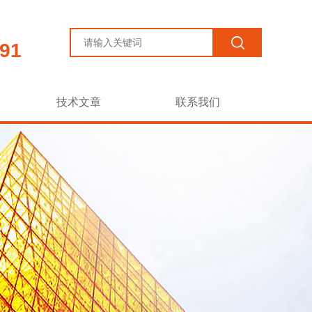
91
技术文章
联系我们