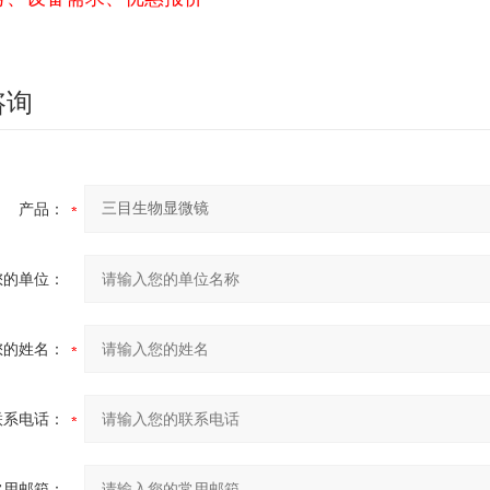
咨询
产品：
您的单位：
您的姓名：
联系电话：
常用邮箱：