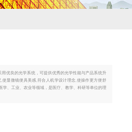
微镜采用优良的光学系统，可提供优秀的光学性能与产品系统升
,使显微镜便具美感,符合人机学设计理念,使操作更方便舒
学、医学、工业、农业等领域，是医疗、教学、科研等单位的理