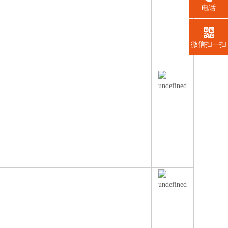
电话
微信扫一扫