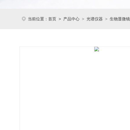
当前位置：
首页
>
产品中心
>
光谱仪器
>
生物显微镜