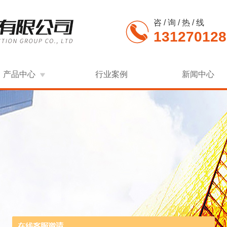
咨 / 询 / 热 / 线
131270128
产品中心
行业案例
新闻中心