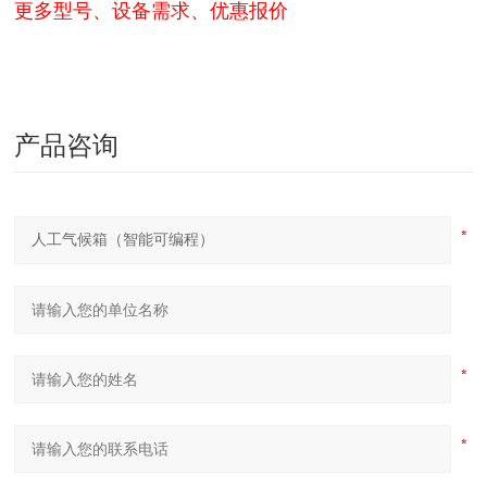
更多型号、设备需求、优惠报价
产品咨询