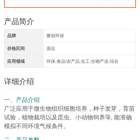
产品简介
品牌
聚创环保
价格区间
面议
应用领域
环保,食品/农产品,化工,生物产业,综合
详细介绍
一、产品介绍
广泛应用于微生物组织细胞培养，种子发芽，育苗
试验，植物栽培以及昆虫、小动物饲养等, 能准确
模拟不同环境气候条件。
二、产品参数