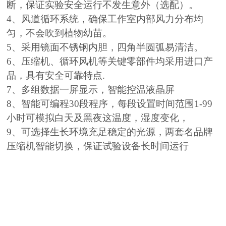
断，保证实验安全运行不发生意外（选配）。
4、风道循环系统，确保工作室内部风力分布均
匀，不会吹到植物幼苗。
5、采用镜面不锈钢内胆，四角半圆弧易清洁。
6、压缩机、循环风机等关键零部件均采用进口产
品，具有安全可靠特点.
7、多组数据一屏显示，智能控
温液晶屏
8、智能可编程30段程序，每段设置时间范围1-99
小时可模拟白天及黑夜这温度，湿度变化，
9、可选择生长环境充足稳定的光源，两套名品牌
压缩机智能切换，保证试验设备长时间运行