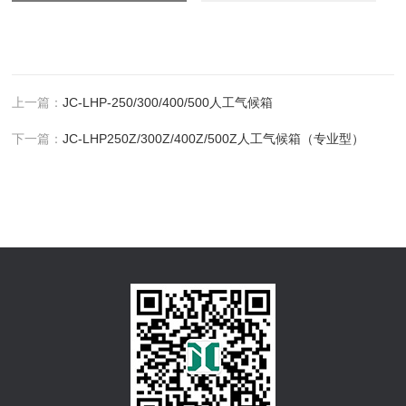
上一篇：
JC-LHP-250/300/400/500人工气候箱
下一篇：
JC-LHP250Z/300Z/400Z/500Z人工气候箱（专业型）