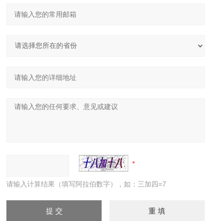
请输入计算结果（填写阿拉伯数字），如：三加四=7