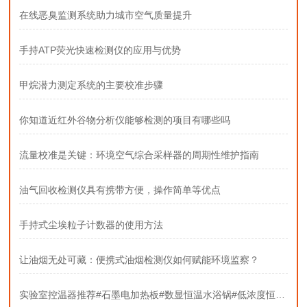
在线恶臭监测系统助力城市空气质量提升
手持ATP荧光快速检测仪的应用与优势
甲烷潜力测定系统的主要校准步骤
你知道近红外谷物分析仪能够检测的项目有哪些吗
流量校准是关键：环境空气综合采样器的周期性维护指南
油气回收检测仪具有携带方便，操作简单等优点
手持式尘埃粒子计数器的使用方法
让油烟无处可藏：便携式油烟检测仪如何赋能环境监察？
实验室控温器推荐#石墨电加热板#数显恒温水浴锅#低浓度恒温恒湿称重系统