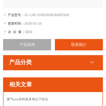
产品型号：
JC-LHP-250E/300E/400E/500
更新时间：
2026-01-10
访 问 量：
3055
产品咨询
联系我们
产品分类
相关文章
废气voc采样器具有以下特点