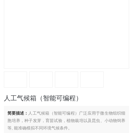
人工气候箱（智能可编程）
简要描述：
人工气候箱（智能可编程）广泛应用于微生物组织细
胞培养，种子发芽，育苗试验，植物栽培以及昆虫、小动物饲养
等, 能准确模拟不同环境气候条件。