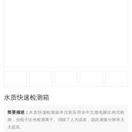
水质快速检测箱
简要描述：
水质快速检测箱本仪表应用全中文微电脑比例式检
测，光电子比色检测离子。消除了人为误差，因此测量分辨率大
大提高。