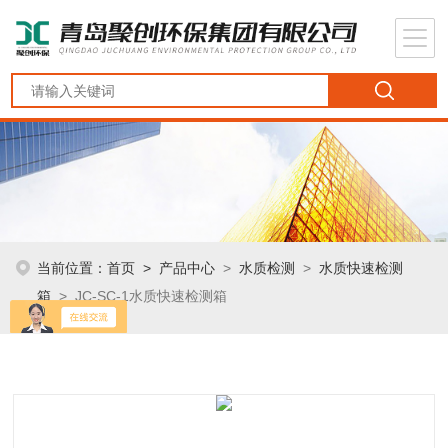
当前位置：
首页
>
产品中心
>
水质检测
>
水质快速检测
箱
> JC-SC-1水质快速检测箱