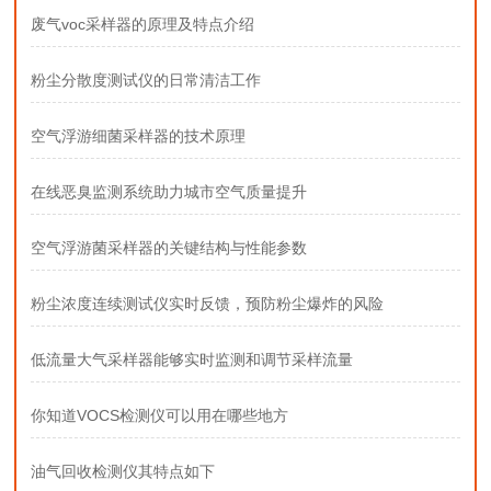
废气voc采样器的原理及特点介绍
粉尘分散度测试仪的日常清洁工作
空气浮游细菌采样器的技术原理
在线恶臭监测系统助力城市空气质量提升
空气浮游菌采样器的关键结构与性能参数
粉尘浓度连续测试仪实时反馈，预防粉尘爆炸的风险
低流量大气采样器能够实时监测和调节采样流量
你知道VOCS检测仪可以用在哪些地方
油气回收检测仪其特点如下