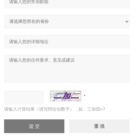
请输入计算结果（填写阿拉伯数字），如：三加四=7