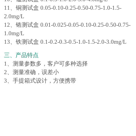
11、铜测试盒 0.05-0.10-0.25-0.50-0.75-1.0-1.5-
2.0mg/L
12、铬测试盒 0.01-0.025-0.05-0.10-0.25-0.50-0.75-
1.0mg/L
13、铁测试盒 0.1-0.2-0.3-0.5-1.0-1.5-2.0-3.0mg/L
三、产品特点
1、测量参数多，客户可多种选择
2、测量准确，误差小
3、手提箱式设计，方便携带