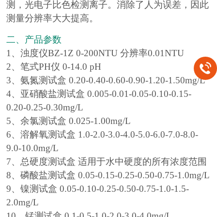
测，光电子比色检测离子。消除了人为误差，因此
测量分辨率大大提高。
二、产品参数
1、浊度仪BZ-1Z 0-200NTU 分辨率0.01NTU
2、笔式PH仪 0-14.0 pH
3、氨氮测试盒 0.20-0.40-0.60-0.90-1.20-1.50mg/L
4、亚硝酸盐测试盒 0.005-0.01-0.05-0.10-0.15-
0.20-0.25-0.30mg/L
5、余氯测试盒 0.025-1.00mg/L
6、溶解氧测试盒 1.0-2.0-3.0-4.0-5.0-6.0-7.0-8.0-
9.0-10.0mg/L
7、总硬度测试盒 适用于水中硬度的所有浓度范围
8、磷酸盐测试盒 0.05-0.15-0.25-0.50-0.75-1.0mg/L
9、镍测试盒 0.05-0.10-0.25-0.50-0.75-1.0-1.5-
2.0mg/L
10、锰测试盒 0.1-0.5-1.0-2.0-3.0-4.0mg/L