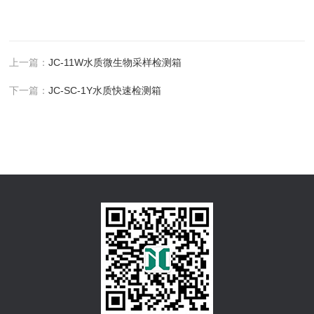
上一篇：
JC-11W水质微生物采样检测箱
下一篇：
JC-SC-1Y水质快速检测箱