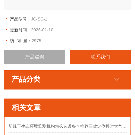
产品型号：
JC-SC-1
更新时间：
2026-01-10
访 问 量：
2975
产品咨询
联系我们
产品分类
相关文章
新规下生态环境监测机构怎么选设备？推荐三款定位授时大气采样器