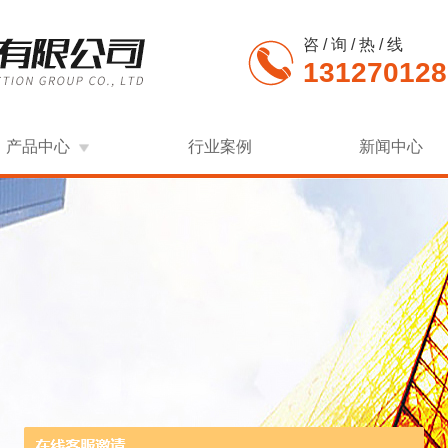
咨 / 询 / 热 / 线
131270128
产品中心
行业案例
新闻中心