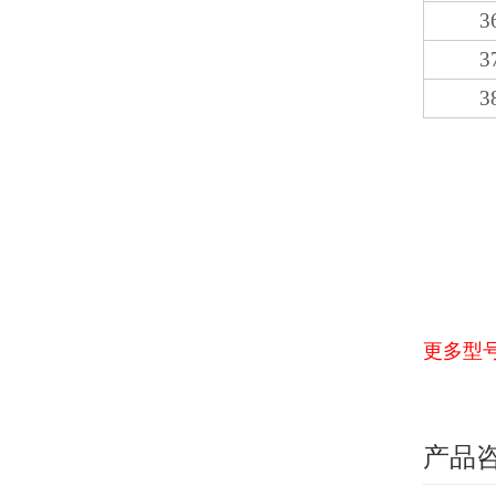
3
3
3
更多型
产品