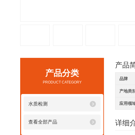
产品
产品分类
品牌
PRODUCT CATEGORY
产地类
应用领
水质检测
详细
查看全部产品