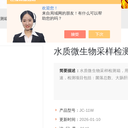
欢迎您！
来自局域网的朋友！有什么可以帮
助您的吗？
测箱
> JC-11W水质微生物采样检测箱
水质微生物采样检
简要描述：
水质微生物采样检测箱，
速，检测项目包括：菌落总数、大肠肝
产品型号：
JC-11W
更新时间：
2026-01-10