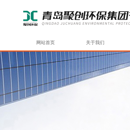
网站首页
关于我们