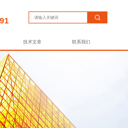
91
技术文章
联系我们