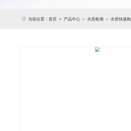
当前位置：
首页
>
产品中心
>
水质检测
>
水质快速检