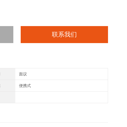
联系我们
间
面议
类
便携式