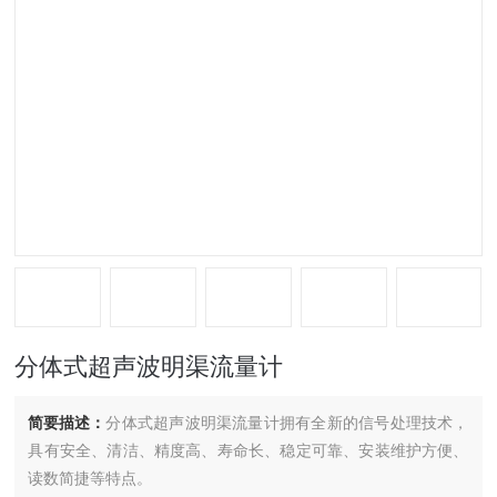
分体式超声波明渠流量计
简要描述：
分体式超声波明渠流量计拥有全新的信号处理技术，
具有安全、清洁、精度高、寿命长、稳定可靠、安装维护方便、
读数简捷等特点。