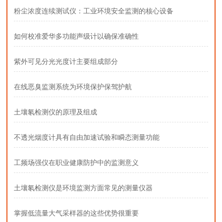
粉尘浓度连续测试仪：工业环境安全监测的核心设备
如何校准爱华多功能声级计以确保准确性
紫外可见分光光度计主要组成部分
在线恶臭监测系统为环境保护保驾护航
土壤氡检测仪的原理及组成
不透光烟度计具有自由加速试验和瞬态测量功能
工频场强仪在职业健康防护中的监测意义
土壤氡检测仪是环境监测方面常见的测量仪器
掌握低流量大气采样器的这些优势很重要