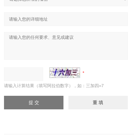
请输入计算结果（填写阿拉伯数字），如：三加四=7