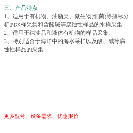
三、产品特点
1、适用于有机物、油脂类、微生物(细菌)等指标分
析的水样采集和含酸碱等腐蚀性样品的水样采集。
2、适用于纯油品和液体有机物的样品采集。
3、特别适合于海洋中的海水采样以及酸、碱等腐
蚀性样品的采集。
更多型号、设备需求、优惠报价