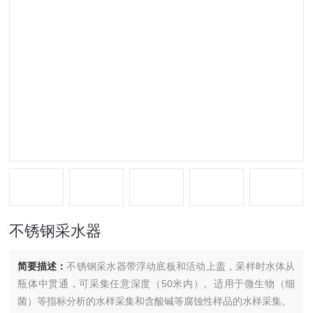
不锈钢采水器
简要描述：
不锈钢采水器带浮动底板和活动上盖，采样时水体从
瓶体中贯通，可采集任意深度（50米内）。适用于微生物（细
菌）等指标分析的水样采集和含酸碱等腐蚀性样品的水样采集。