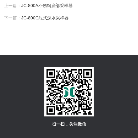
上一篇：
JC-800A不锈钢底部采样器
下一篇：
JC-800C瓶式深水采样器
扫一扫，关注微信