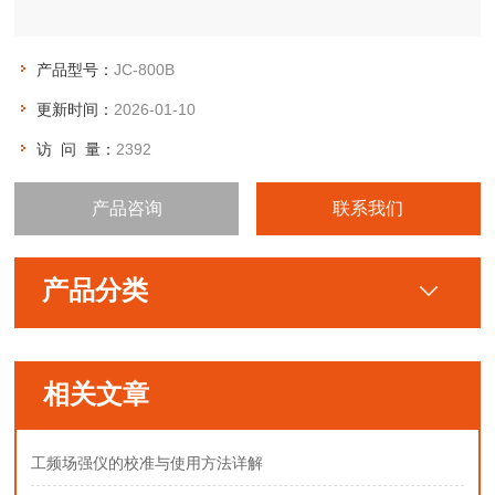
产品型号：
JC-800B
更新时间：
2026-01-10
访 问 量：
2392
产品咨询
联系我们
产品分类
相关文章
工频场强仪的校准与使用方法详解