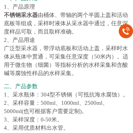
1、产品原理
不锈钢采水器
由桶体、带轴的两个半圆上盖和活动
底板等组成，采样时液体从采水器中通过，任意深
度样品可取，而且取样准确。
2、产品用途
广泛型采水器，带浮动底板和活动上盖，采样时水
体从瓶体中贯通，可采集任意深度（50米内）。适
用于微生物（细菌）等指标分析的水样采集和含酸
碱等腐蚀性样品的水样采集。
二、产品参数
1、采水瓶体：304型不锈钢（可抵抗海水腐蚀）。
2、采样容量：500ml、1000ml、2500ml、
5000ml(也可根据客户需要定制)。
3、采样深度：0-50米。
4、采用优质材料出水管。