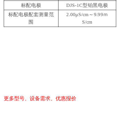
标配电极
DJS-1C型铂黑电极
标配电极配套测量范
2.00μS/cm～9.99ｍ
围
S/cm
更多型号、设备需求、优惠报价