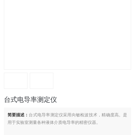
台式电导率测定仪
简要描述：
台式电导率测定仪采用向敏检波技术，精确度高。是
用于实验室测量各种液体介质电导率的精密仪器。