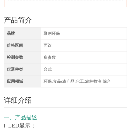
产品简介
品牌
聚创环保
价格区间
面议
检测参数
多参数
仪器种类
台式
应用领域
环保,食品/农产品,化工,农林牧渔,综合
详细介绍
一、产品描述
l LED显示；