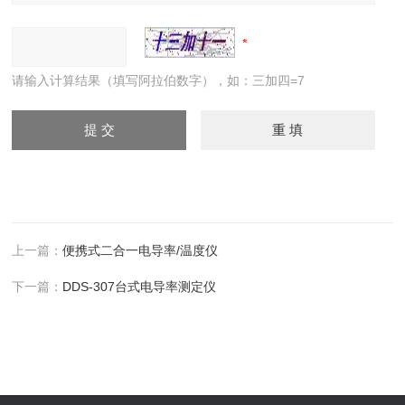
请输入计算结果（填写阿拉伯数字），如：三加四=7
上一篇：
便携式二合一电导率/温度仪
下一篇：
DDS-307台式电导率测定仪