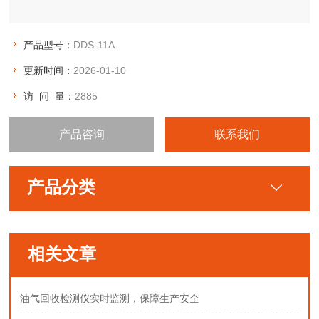
产品型号：
DDS-11A
更新时间：
2026-01-10
访 问 量：
2885
产品咨询
联系我们
产品分类
相关文章
油气回收检测仪实时监测，保障生产安全