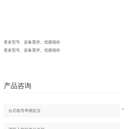
更多型号、设备需求、优惠报价
更多型号、设备需求、优惠报价
产品咨询