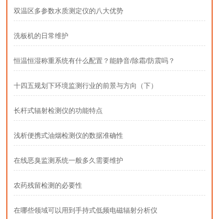
双温区多参数水质测定仪的八大优势
洗板机的日常维护
恒温恒湿称重系统有什么配置？能静音/除霜/防震吗？
十四五规划下环境监测行业的前景与方向（下）
长杆式辐射检测仪的功能特点
浅析便携式油烟检测仪的数据准确性
在线恶臭监测系统一般多久需要维护
农药残留检测的必要性
在哪些领域可以用到手持式低频电磁辐射分析仪