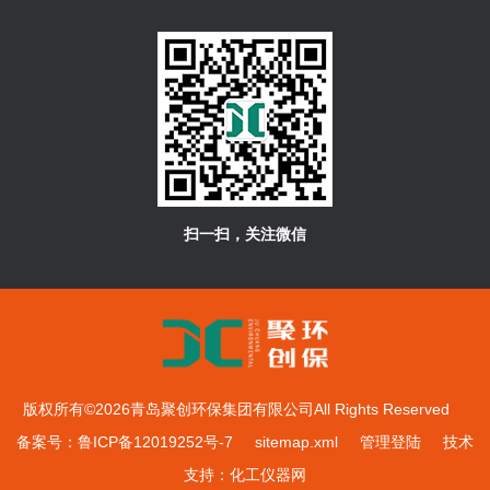
扫一扫，关注微信
版权所有©2026青岛聚创环保集团有限公司All Rights Reserved
备案号：鲁ICP备12019252号-7
sitemap.xml
管理登陆
技术
支持：
化工仪器网