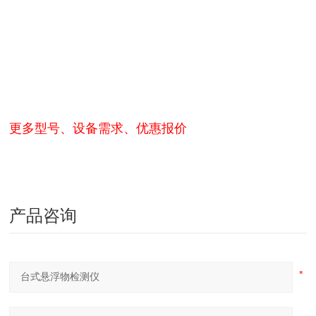
更多型号、设备需求、优惠报价
产品咨询