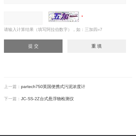
请输入计算结果（填写阿拉伯数字），如：三加四=7
上一篇：
partech750英国便携式污泥浓度计
下一篇：
JC-SS-2Z台式悬浮物检测仪