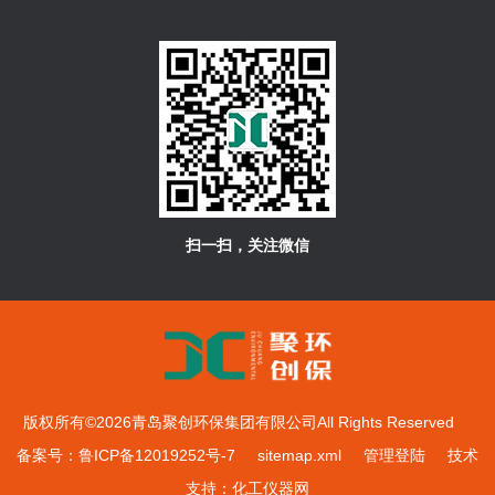
扫一扫，关注微信
版权所有©2026青岛聚创环保集团有限公司All Rights Reserved
备案号：鲁ICP备12019252号-7
sitemap.xml
管理登陆
技术
支持：
化工仪器网