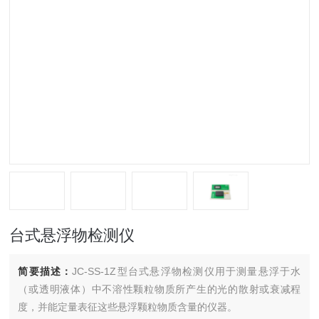
台式悬浮物检测仪
简要描述：
JC-SS-1Z型台式悬浮物检测仪用于测量悬浮于水
（或透明液体）中不溶性颗粒物质所产生的光的散射或衰减程
度，并能定量表征这些悬浮颗粒物质含量的仪器。