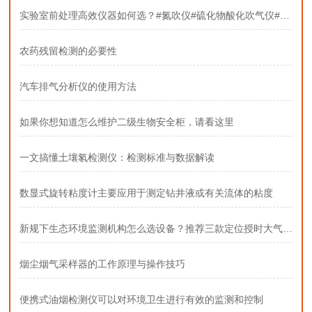
实验室前处理高效仪器如何选？#氮吹仪#硫化物酸化吹气仪#固相萃取装置
农药残留检测的必要性
汽车排气分析仪的使用方法
如果你想知道怎么维护二级生物安全柜，请看这里
一文搞懂土壤氡检测仪：检测标准与数据解读
数显式旋转粘度计主要应用于测定钻井液或有关流体的粘度
新规下生态环境监测机构怎么选设备？推荐三款定位授时大气采样器
烟尘烟气采样器的工作原理与操作技巧
便携式油烟检测仪可以对环境卫生进行有效的监测和控制