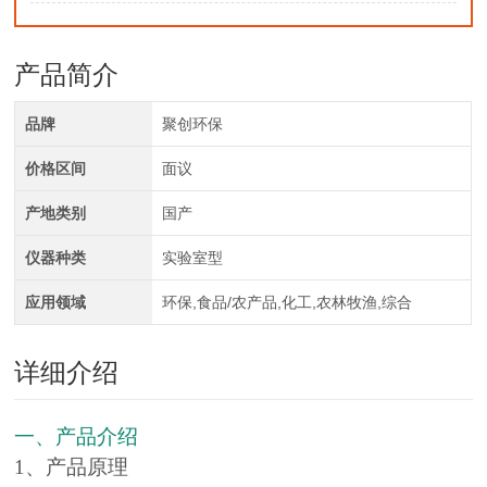
产品简介
品牌
聚创环保
价格区间
面议
产地类别
国产
仪器种类
实验室型
应用领域
环保,食品/农产品,化工,农林牧渔,综合
详细介绍
一、产品介绍
1、产品原理