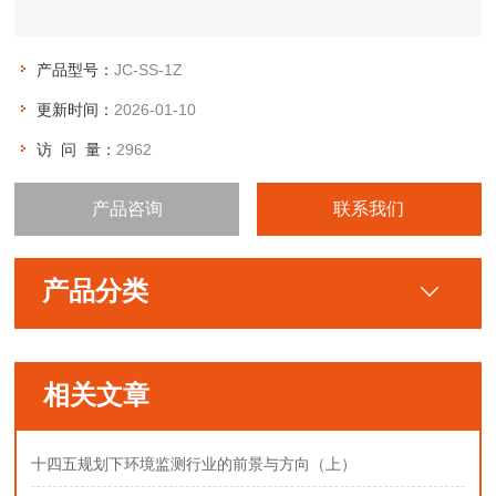
产品型号：
JC-SS-1Z
更新时间：
2026-01-10
访 问 量：
2962
产品咨询
联系我们
产品分类
相关文章
十四五规划下环境监测行业的前景与方向（上）