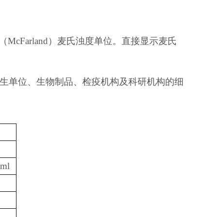
McFarland）麦氏浊度单位。直接显示麦氏
生单位、生物制品、检疫机构及科研机构的细
ml