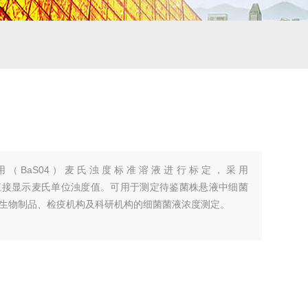
（BaS04）麦氏浊度标准溶液进行标定，采用
单位。直接显示麦氏单位浊度值。可用于测定待鉴菌株悬液中细菌
生物制品、检疫机构及科研机构的细菌菌液浓度测定。