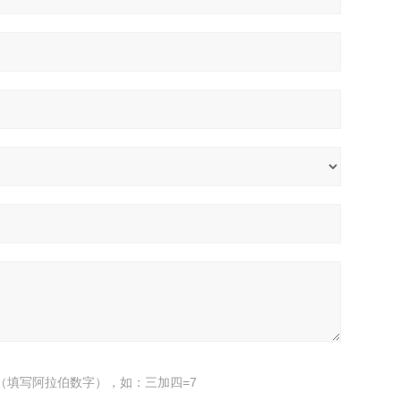
（填写阿拉伯数字），如：三加四=7