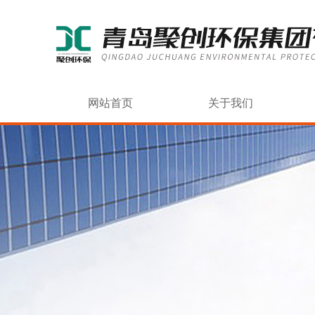
网站首页
关于我们