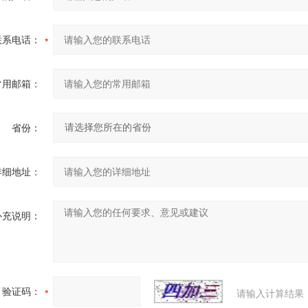
联系电话：
常用邮箱：
省份：
详细地址：
补充说明：
验证码：
请输入计算结果