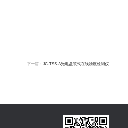
下一篇：
JC-TSS-A光电盘装式在线浊度检测仪