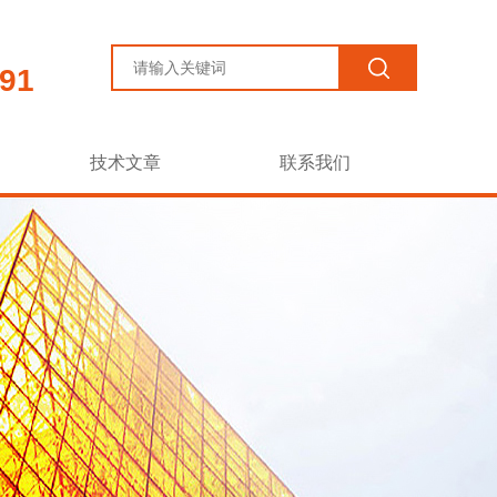
91
技术文章
联系我们