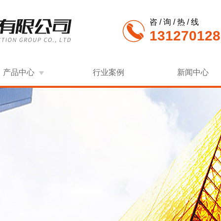
咨 / 询 / 热 / 线
131270128
产品中心
行业案例
新闻中心