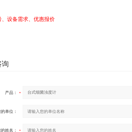
号、设备需求、优惠报价
咨询
产品：
您的单位：
您的姓名：