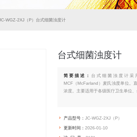
JC-WGZ-2XJ（P）台式细菌浊度计
台式细菌浊度计
简要描述：
台式细菌浊度计采用
MCF（McFarland）麦氏浊度
浓度。主要适用于各级医疗卫生单位、
产品型号：
JC-WGZ-2XJ（P）
更新时间：
2026-01-10