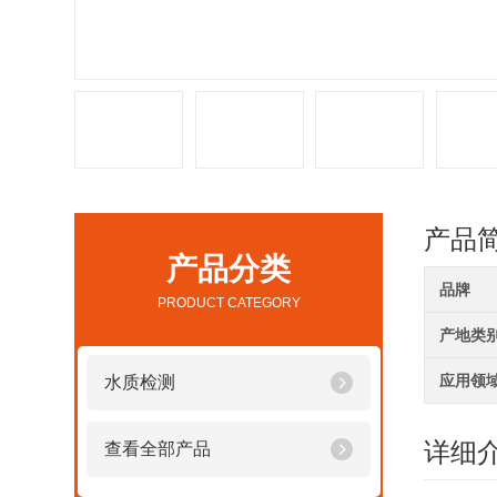
产品
产品分类
品牌
PRODUCT CATEGORY
产地类
应用领
水质检测
详细
查看全部产品