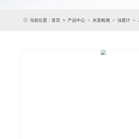
当前位置：
首页
>
产品中心
>
水质检测
>
浊度计
> 