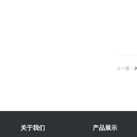
上一篇：
关于我们
产品展示