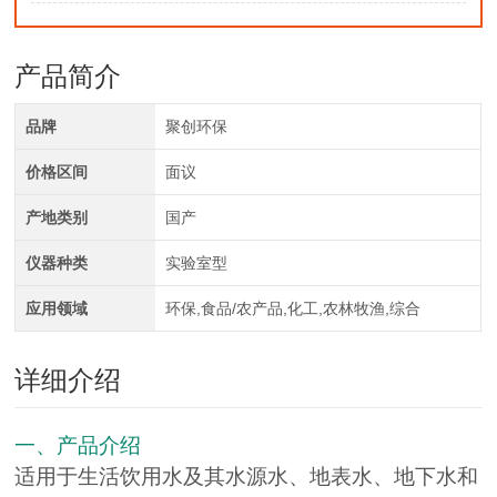
产品简介
品牌
聚创环保
价格区间
面议
产地类别
国产
仪器种类
实验室型
应用领域
环保,食品/农产品,化工,农林牧渔,综合
详细介绍
一、产品介绍
适用于生活饮用水及其水源水、地表水、地下水和