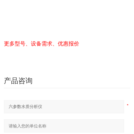
更多型号、设备需求、优惠报价
产品咨询