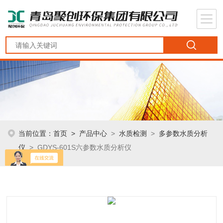
当前位置：
首页
>
产品中心
>
水质检测
>
多参数水质分析
仪
> GDYS-601S六参数水质分析仪