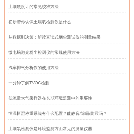
土壤硬度计的常见校准方法
初步带你认识土壤氡检测仪是什么
从数据到决策：解读直读式烟尘测试仪的测量结果
微电脑激光粉尘检测仪的常规使用方法
汽车排气分析仪的使用方法
一分钟了解TVOC检测
低流量大气采样器在长期环境监测中的重要性
恒温恒湿称重系统有什么配置？能静音/除霜/防震吗？
土壤氡检测仪是环境监测方面常见的测量仪器