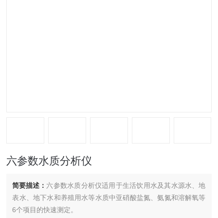
六参数水质分析仪
简要描述：
六参数水质分析仪适用于生活饮用水及其水源水、地
表水、地下水和养殖用水等水质中亚硝酸盐氮、氨氮和溶解氧等
6个项目的快速测定。