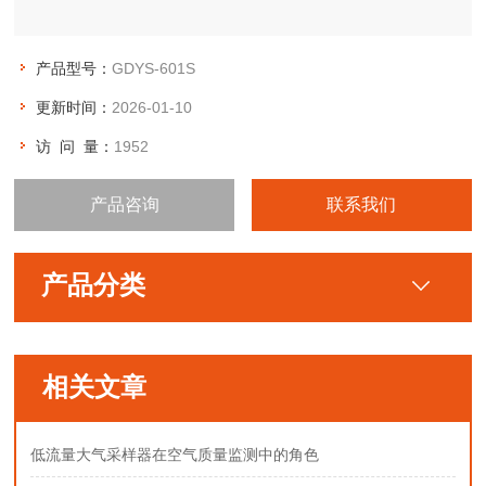
产品型号：
GDYS-601S
更新时间：
2026-01-10
访 问 量：
1952
产品咨询
联系我们
产品分类
相关文章
低流量大气采样器在空气质量监测中的角色