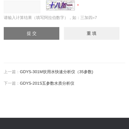
请输入计算结果（填写阿拉伯数字），如：三加四=7
上一篇：
GDYS-301M饮用水快速分析仪（35参数)
下一篇：
GDYS-201S五参数水质分析仪