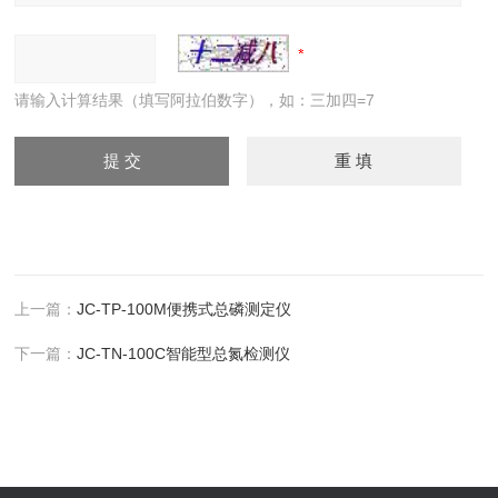
请输入计算结果（填写阿拉伯数字），如：三加四=7
上一篇：
JC-TP-100M便携式总磷测定仪
下一篇：
JC-TN-100C智能型总氮检测仪