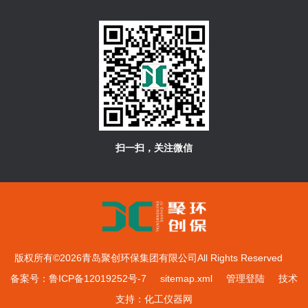
扫一扫，关注微信
版权所有©2026青岛聚创环保集团有限公司All Rights Reserved
备案号：鲁ICP备12019252号-7
sitemap.xml
管理登陆
技术
支持：
化工仪器网