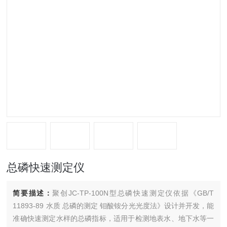
总磷快速测定仪
简要描述：
聚创JC-TP-100N型总磷快速测定仪依据《GB/T
11893-89 水质 总磷的测定 钼酸铵分光光度法》设计并开发，能
准确快速测定水样的总磷指标，适用于检测地表水、地下水等一