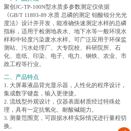
聚创JC-TP-100N型水质多参数测定仪依据
《GB/T 11893-89 水质 总磷的测定 钼酸铵分光光
度法》设计并开发，能准确快速测定水样的总磷
指标，适用于检测地表水、地下水等一般环境水
样和中轻度污染废水水样。可广泛应用于环保监
测站、污水处理厂、大专院校、科研院所、石
化、造纸、印染、电子、电力、钢铁、农业、市
政工程等行业。
二、产品特点
1. 大屏幕液晶背光显示器，人性化的程序设计，
集成数字键盘，输入更便捷。
2. 流线型外观设计，仪器表面材质经过特殊处
理，具有一定抗氧化、耐酸碱能力。
3. 测量范围宽，可跟据水样实际情况进行量程切
换。