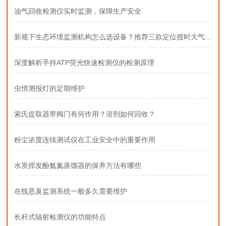
油气回收检测仪实时监测，保障生产安全
新规下生态环境监测机构怎么选设备？推荐三款定位授时大气采样器
深度解析手持ATP荧光快速检测仪的检测原理
虫情测报灯的定期维护
索氏提取器带阀门有何作用？溶剂如何回收？
粉尘浓度连续测试仪在工业安全中的重要作用
水质挥发酚氨氮蒸馏器的保养方法有哪些
在线恶臭监测系统一般多久需要维护
长杆式辐射检测仪的功能特点