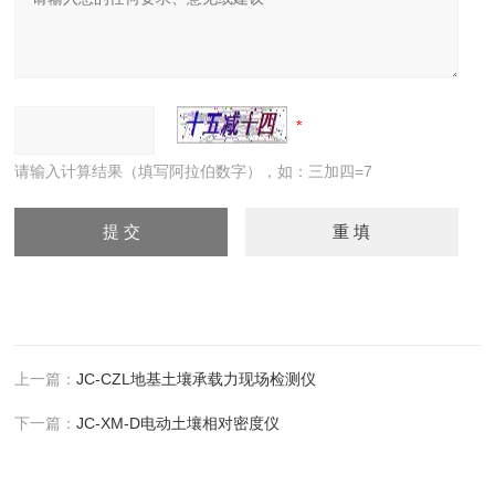
请输入计算结果（填写阿拉伯数字），如：三加四=7
上一篇：
JC-CZL地基土壤承载力现场检测仪
下一篇：
JC-XM-D电动土壤相对密度仪