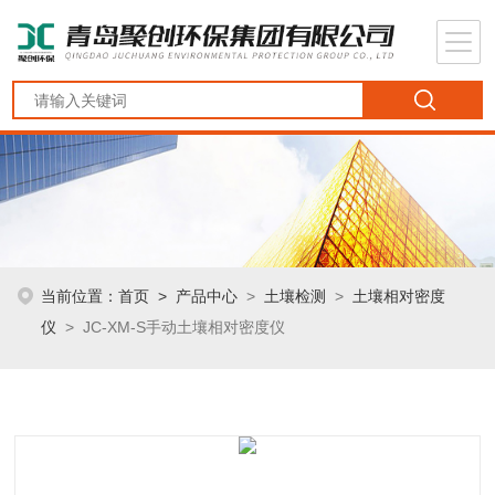
当前位置：
首页
>
产品中心
>
土壤检测
>
土壤相对密度
仪
> JC-XM-S手动土壤相对密度仪