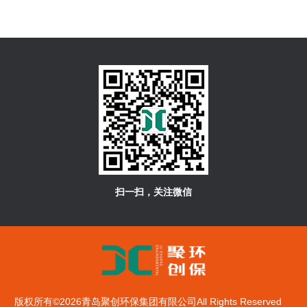
扫一扫，关注微信
版权所有©2026青岛聚创环保集团有限公司All Rights Reserved