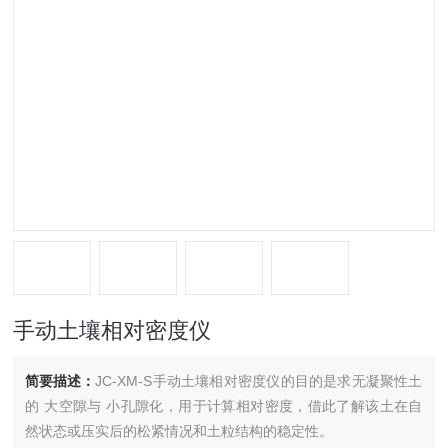
手动土壤相对密度仪
简要描述：
JC-XM-S手动土壤相对密度仪的目的是求无凝聚性土
的 大空隙与 小孔隙化，用于计算相对密度，借此了解该土在自
然状态或压实后的松紧情况和土粒结构的稳定性。