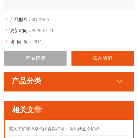
产品型号：
JC-XM-S
更新时间：
2026-01-10
访 问 量：
2911
产品咨询
联系我们
产品分类
相关文章
深入了解环境空气综合采样器：功能特点全解析