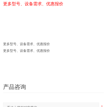
更多型号、设备需求、优惠报价
更多型号、设备需求、优惠报价
更多型号、设备需求、优惠报价
产品咨询