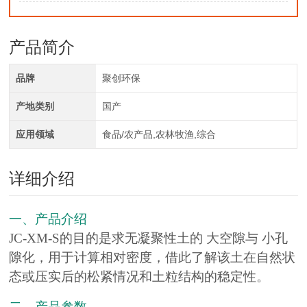
产品简介
品牌
聚创环保
产地类别
国产
应用领域
食品/农产品,农林牧渔,综合
详细介绍
一、产品介绍
JC-XM-S的目的是求无凝聚性土的 大空隙与 小孔
隙化，用于计算相对密度，借此了解该土在自然状
态或压实后的松紧情况和土粒结构的稳定性。
二、产品参数