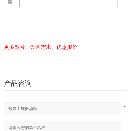
量
更多型号、设备需求、优惠报价
产品咨询