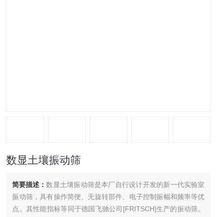
数显土壤振动筛
简要描述：
数显土壤振动筛是本厂自行设计开发的新一代实验室
振动筛，具有操作简便、无旋转部件、电子控制振幅和频率等优
点。其性能指标等同于德国飞驰公司[FRITSCH]生产的振动筛。