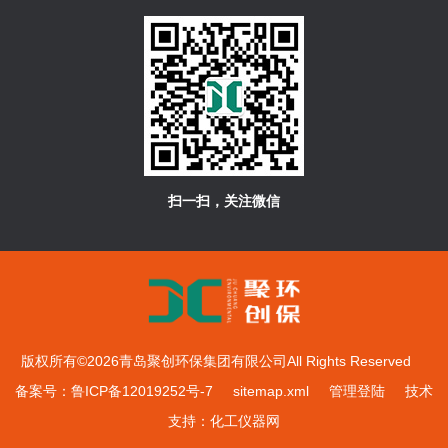
扫一扫，关注微信
版权所有©2026青岛聚创环保集团有限公司All Rights Reserved
备案号：鲁ICP备12019252号-7
sitemap.xml
管理登陆
技术
支持：
化工仪器网