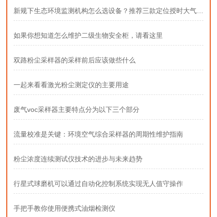
新规下生态环境监测机构怎么选设备？推荐三款定位授时大气采样器
如果你想知道怎么维护二级生物安全柜，请看这里
双路粉尘采样器的采样前后应该做些什么
一起来看看激光粉尘测定仪的主要用途
废气voc采样器主要特点分为以下三个部分
流量校准是关键：环境空气综合采样器的周期性维护指南
粉尘浓度连续测试仪技术的进步与未来趋势
行星式球磨机可以通过自动化控制系统实现无人值守操作
手把手教你使用便携式油烟检测仪