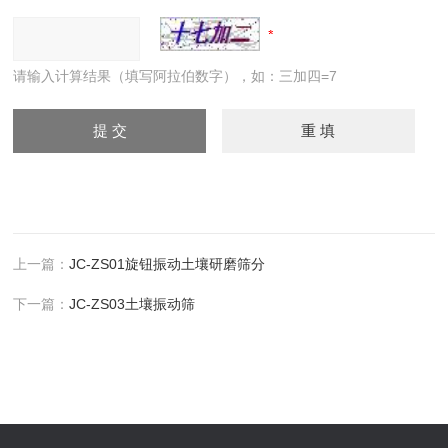
请输入计算结果（填写阿拉伯数字），如：三加四=7
上一篇：
JC-ZS01旋钮振动土壤研磨筛分
下一篇：
JC-ZS03土壤振动筛