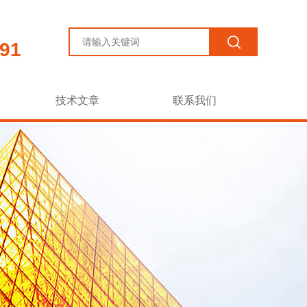
91
技术文章
联系我们