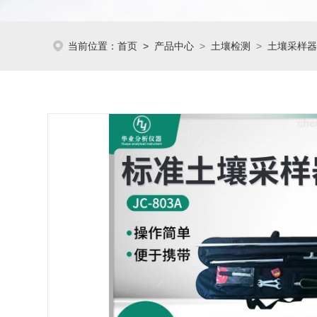
当前位置：
首页
>
产品中心
>
土壤检测
>
土壤采样器