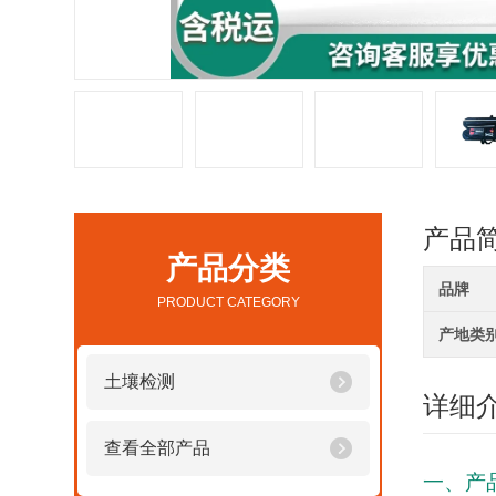
产品
产品分类
品牌
PRODUCT CATEGORY
产地类
土壤检测
详细
查看全部产品
一、产