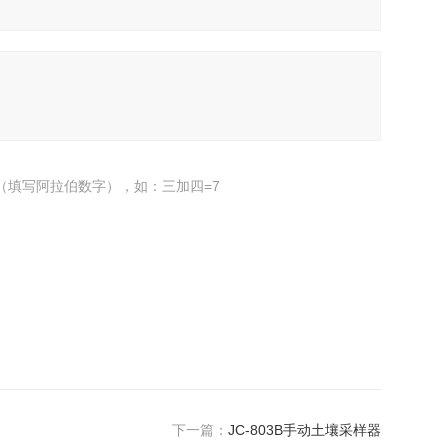
（填写阿拉伯数字），如：三加四=7
下一篇：
JC-803B手动土壤采样器