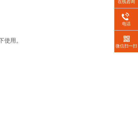
在线咨询
电话
下使用。
微信扫一扫