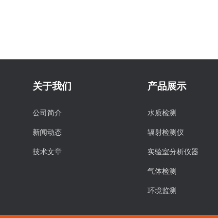
关于我们
产品展示
公司简介
水质检测
新闻动态
辐射检测仪
技术文章
实验室分析仪器
气体检测
环境监测
食品安全检测