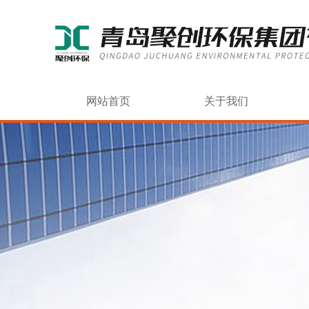
网站首页
关于我们