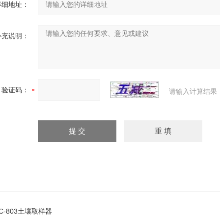
详细地址：
补充说明：
验证码：
请输入计算结果
JC-803土壤取样器