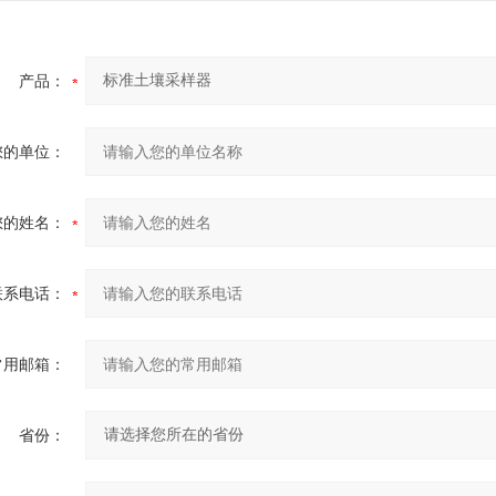
产品：
您的单位：
您的姓名：
联系电话：
常用邮箱：
省份：