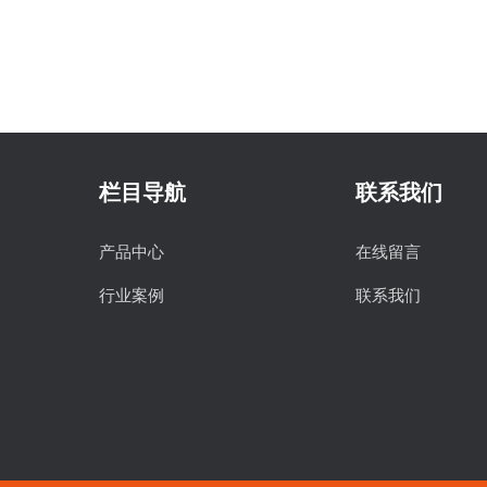
栏目导航
联系我们
产品中心
在线留言
行业案例
联系我们