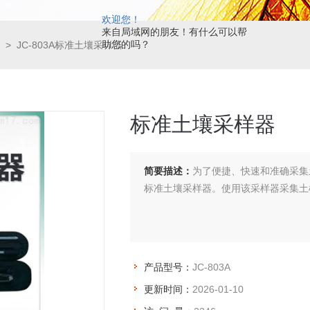
欢迎您！
来自局域网的朋友！有什么可以帮
助您的吗？
> JC-803A标准土壤采样器
标准土壤采样器
简要描述：
为了便捷、快速和准确采集土
标准土壤采样器。使用该采样器采集土
产品型号：
JC-803A
更新时间：
2026-01-10