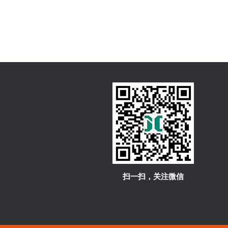
扫一扫，关注微信