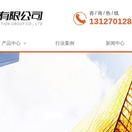
咨 / 询 / 热 / 线
131270128
产品中心
行业案例
新闻中心