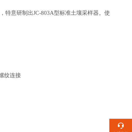
特意研制出JC-803A型标准土壤采样器。使
螺纹连接