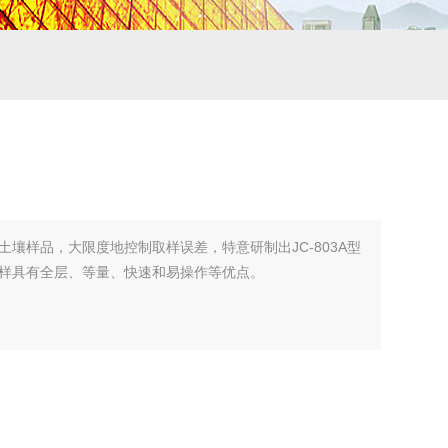
壤样品，大限度地控制取样误差，特意研制出JC-803A型
样具有全层、等量、快速和易操作等优点。