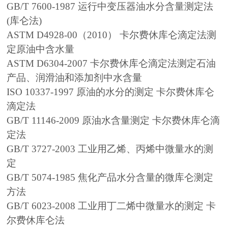
GB/T 7600-1987 运行中变压器
油水分含量测定法
(库仑法)
ASTM D4928-00（2010） 卡尔费休库仑滴定法测
定原油中含水量
ASTM D6304-2007 卡尔费休库仑滴定法测定石油
产品、润滑油和添加剂中水含量
ISO 10337-1997 原油的水分的测定 卡尔费休库仑
滴定法
GB/T 11146-2009 原油水含量测定 卡尔费休库仑滴
定法
GB/T 3727-2003 工业用乙烯、丙烯中微量水的测
定
GB/T 5074-1985 焦化产品水分含量的微库仑测定
方法
GB/T 6023-2008 工业用丁二烯中微量水的测定 卡
尔费休库仑法