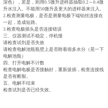
深色），若是，则用0.5微升进样器抽取0.2～0.4微
升水注入。不能用50微升及更大的进样器来注入。
2.检查测量电极，是否是测量电极下端铂丝连接在
一起，造成短路。
3.检查电极插头是否连接错误
三、仪器测试不稳定，停机慢
请检查试剂是否失效
请检查电解池瓶瓶壁上是否附着很多水分（晃一下
电解池瓶）
四、打开电解不计数
检查电解电极是否接触好，重新拔插，检查连接线
是否有断裂。
五、电解不结束
检查试剂是否已经失效。