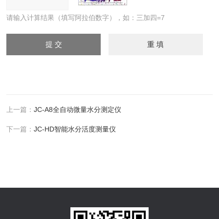
请输入计算结果（填写阿拉伯数字），如：三加四=7
上一篇：
JC-A8全自动微量水分测定仪
下一篇：
JC-HD智能水分活度测量仪