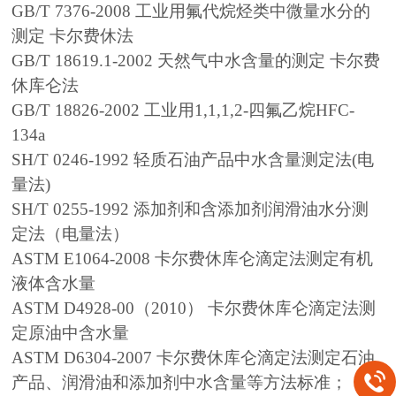
GB/T 7376-2008 工业用氟代烷烃类中微量水分的
测定 卡尔费休法
GB/T 18619.1-2002 天然气中水含量的测定 卡尔费
休库仑法
GB/T 18826-2002 工业用1,1,1,2-四氟乙烷HFC-
134a
SH/T 0246-1992 轻质石油产品中水含量测定法(电
量法)
SH/T 0255-1992 添加剂和含添加剂润滑油水分测
定法（电量法）
ASTM E1064-2008 卡尔费休库仑滴定法测定有机
液体含水量
ASTM D4928-00（2010） 卡尔费休库仑滴定法测
定原油中含水量
ASTM D6304-2007 卡尔费休库仑滴定法测定石油
产品、润滑油和添加剂中水含量等方法标准；