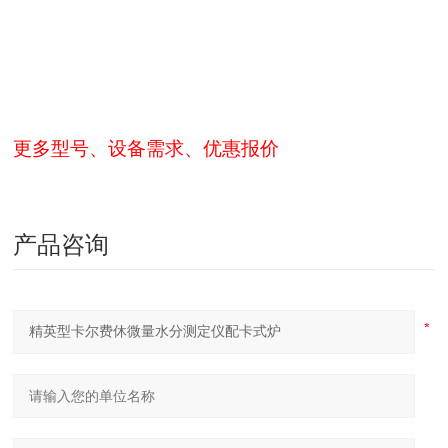
更多型号、设备需求、优惠报价
产品咨询