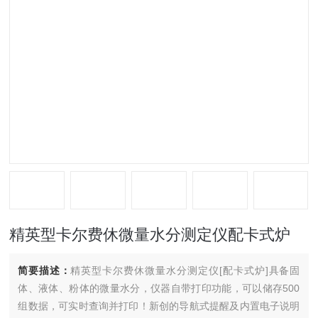
精英型卡尔费休微量水分测定仪配卡式炉
简要描述：
精英型卡尔费休微量水分测定仪[配卡式炉]具备固
体、液体、粉体的微量水分，仪器自带打印功能，可以储存500
组数据，可实时查询并打印！新创的导航式提醒及内置电子说明