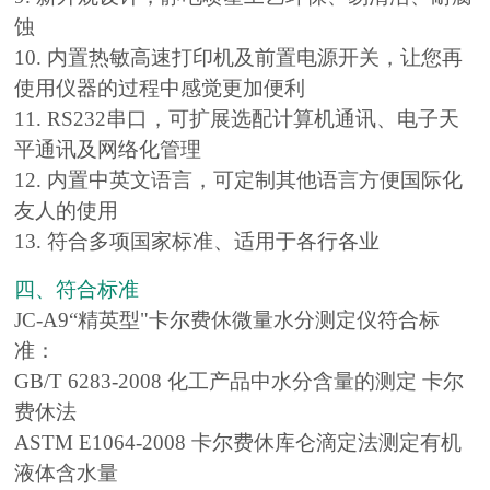
蚀
10. 内置热敏高速打印机及前置电源开关，让您再
使用仪器的过程中感觉更加便利
11. RS232串口，可扩展选配计算机通讯、电子天
平通讯及网络化管理
12. 内置中英文语言，可定制其他语言方便国际化
友人的使用
13. 符合多项国家标准、适用于各行各业
四、符合标准
JC-A9
“精英型"卡尔费休微量水分测定仪符合标
准：
GB/T 6283-2008 化工产品中水分含
量的测定 卡尔
费休法
ASTM E1064-2008 卡尔费休库仑滴定法测定有机
液体含水量