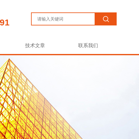
91
技术文章
联系我们