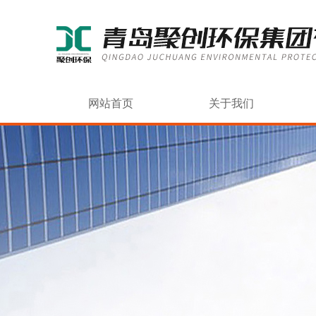
网站首页
关于我们