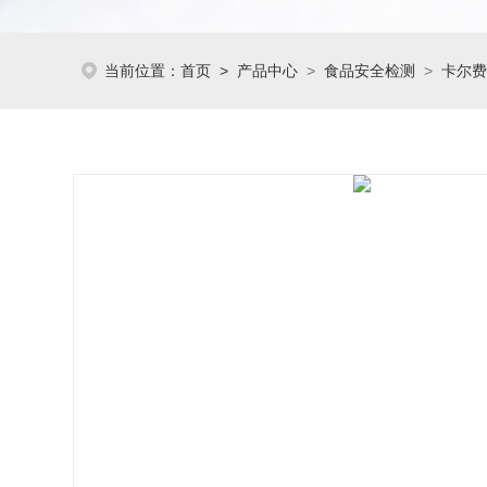
当前位置：
首页
>
产品中心
>
食品安全检测
>
卡尔费