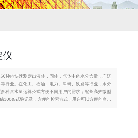
定仪
60秒内快速测定出液体．固体．气体中的水分含量，广泛
路等行业。在化工、石油、电力、科研、铁路等行业，水分
置多种含水量运算公式方便不同用户的需求；配备高效微型
储300条试验记录，方便的检索方式，用户可以方便的查阅