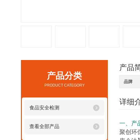
产品
产品分类
品牌
PRODUCT CATEGORY
详细
食品安全检测
一、产
查看全部产品
聚创环