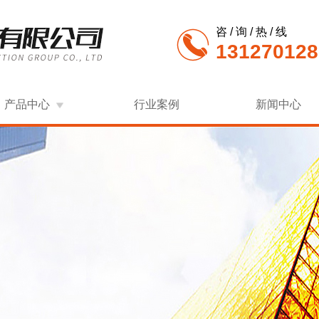
咨 / 询 / 热 / 线
131270128
产品中心
行业案例
新闻中心