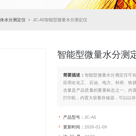
休水分测定仪
> JC-A5智能型微量水分测定仪
智能型微量水分测
简要描述：
智能型微量水分测定仪可在
应用在化工、石油、电力、科研、铁
含量是产品质量的重要标志之一。内
打印机，内置大容量存储器，可以以存
和打印测试报告。
产品型号：
JC-A5
更新时间：
2026-01-09