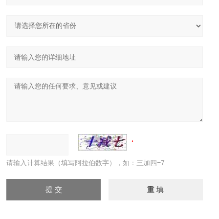
请输入计算结果（填写阿拉伯数字），如：三加四=7