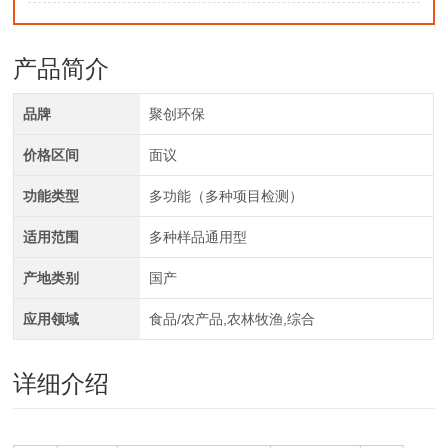
产品简介
品牌
聚创环保
价格区间
面议
功能类型
多功能（多种项目检测）
适用范围
多种样品通用型
产地类别
国产
应用领域
食品/农产品,农林牧渔,综合
详细介绍