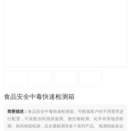
食品安全中毒快速检测箱
简要描述：
食品安全中毒快速检测箱，可根据客户的不同需求进
行配置，可装配农药残留速测、微生物检测、化学有害物质检
测、兽药残留检测，抗生素检测等多个系列产品。 检测指标多达