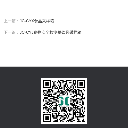
上一篇：
JC-CYX食品采样箱
下一篇：
JC-CYJ食物安全检测餐饮具采样箱