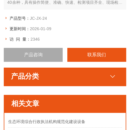
40余种，具有操作简便、准确、快速、检测项目齐全、现场检测
时间短、携带方便的特点，检测项目下限符合国家标准要求。
产品型号：
JC-JX-24
更新时间：
2026-01-09
访 问 量：
2346
产品咨询
联系我们
产品分类
相关文章
生态环境综合行政执法机构规范化建设设备