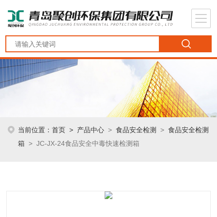
当前位置：
首页
>
产品中心
>
食品安全检测
>
食品安全检测
箱
> JC-JX-24食品安全中毒快速检测箱