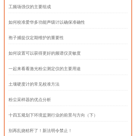
工频场强仪的主要组成
如何校准爱华多功能声级计以确保准确性
孢子捕捉仪定期维护的重要性
如何设置可以获得更好的频谱仪灵敏度
一起来看看激光粉尘测定仪的主要用途
土壤硬度计的常见校准方法
粉尘采样器的优点分析
十四五规划下环境监测行业的前景与方向（下）
别再乱烧秸秆了！新法明令禁止！