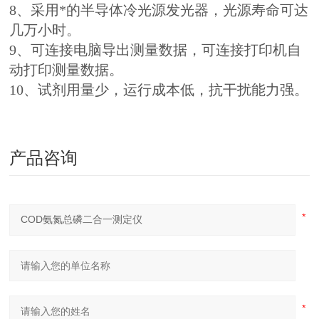
8、采用*的半导体冷光源发光器，光源寿命可达
几万小时。
9、可连接电脑导出测量数据，可连接打印机自
动打印测量数据。
10、试剂用量少，运行成本低，抗干扰能力强。
产品咨询