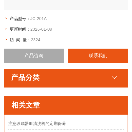
产品型号：
JC-201A
更新时间：
2026-01-09
访 问 量：
2324
产品咨询
联系我们
产品分类
相关文章
注意玻璃器皿清洗机的定期保养