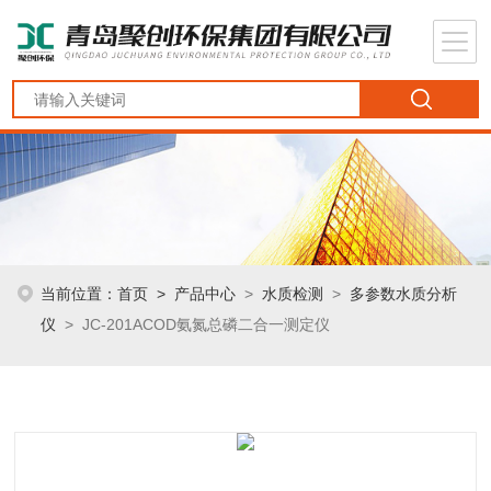
当前位置：
首页
>
产品中心
>
水质检测
>
多参数水质分析
仪
> JC-201ACOD氨氮总磷二合一测定仪