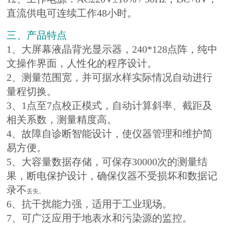
直流供电可连续工作48小时。
三、产品特点
1、大屏幕液晶背光显示器，240*128点阵，纯中
文操作界面，人性化的程序设计。
2、测量范围宽，并可据水样实际情况自动进行
量程切换。
3、1点至7点校正模式，自动计算斜率、截距及
相关系数，测量精度高。
4、故障自诊断智能设计，使仪器管理和维护简
易方便。
5、大容量数据存储，可保存30000次的测量结
果，断电保护设计，确保仪器不受损坏和数据记
录不
丢失。
6、抗干扰能力强，适用于工业现场。
7、可广泛应用于地表水和污染源的监控。