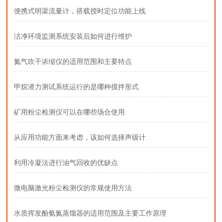
便携式明渠流量计，搭载授时定位功能上线
洁净环境监测系统安装后如何进行维护
氮气吹干浓缩仪的适用范围和主要特点
甲烷潜力测试系统运行的是哪种搅拌形式
矿用粉尘检测仪可以在哪些场合使用
从应用功能方面来考虑，该如何选择声级计
利用冷凝法进行油气回收的优缺点
微电脑激光粉尘检测仪的常规使用方法
水质挥发酚氨氮蒸馏器的适用范围及主要工作原理