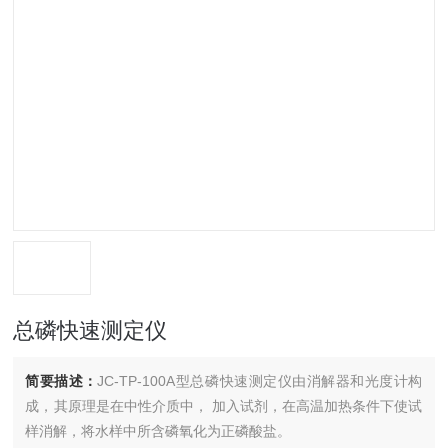
总磷快速测定仪
简要描述：
JC-TP-100A型总磷快速测定仪由消解器和光度计构
成，其原理是在中性介质中， 加入试剂，在高温加热条件下使试
样消解，将水样中所含磷氧化为正磷酸盐。