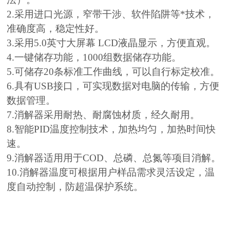
2.采用进口光源，窄带干涉、软件陷阱等*技术，
准确度高，稳定性好。
3.采用5.0英寸大屏幕 LCD液晶显示，方便直观。
4.一键储存功能，1000组数据储存功能。
5.可储存20条标准工作曲线，可以自行标定校准。
6.具有USB接口，可实现数据对电脑的传输，方便
数据管理。
7.消解器采用耐热、耐腐蚀材质，经久耐用。
8.智能PID温度控制技术，加热均匀，加热时间快
速。
9.消解器适用用于COD、总磷、总氮等项目消解。
10.消解器温度可根据用户样品需求灵活设定，温
度自动控制，防超温保护系统。