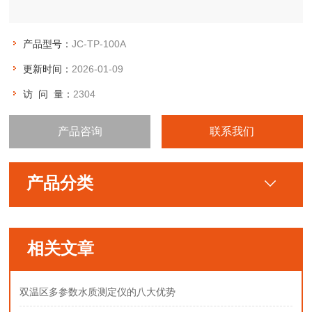
产品型号：
JC-TP-100A
更新时间：
2026-01-09
访 问 量：
2304
产品咨询
联系我们
产品分类
相关文章
双温区多参数水质测定仪的八大优势