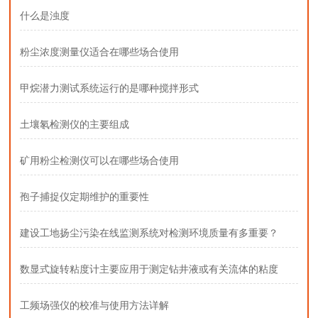
什么是浊度
粉尘浓度测量仪适合在哪些场合使用
甲烷潜力测试系统运行的是哪种搅拌形式
土壤氡检测仪的主要组成
矿用粉尘检测仪可以在哪些场合使用
孢子捕捉仪定期维护的重要性
建设工地扬尘污染在线监测系统对检测环境质量有多重要？
数显式旋转粘度计主要应用于测定钻井液或有关流体的粘度
工频场强仪的校准与使用方法详解