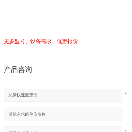
更多型号、设备需求、优惠报价
产品咨询