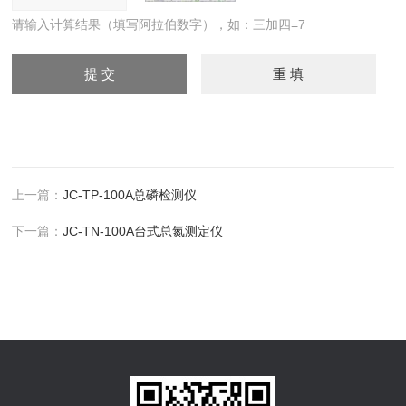
请输入计算结果（填写阿拉伯数字），如：三加四=7
上一篇：
JC-TP-100A总磷检测仪
下一篇：
JC-TN-100A台式总氮测定仪