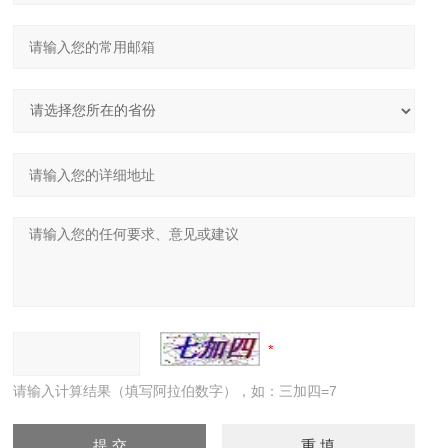
请输入计算结果（填写阿拉伯数字），如：三加四=7