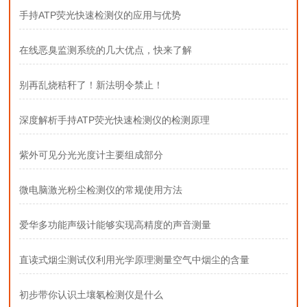
手持ATP荧光快速检测仪的应用与优势
在线恶臭监测系统的几大优点，快来了解
别再乱烧秸秆了！新法明令禁止！
深度解析手持ATP荧光快速检测仪的检测原理
紫外可见分光光度计主要组成部分
微电脑激光粉尘检测仪的常规使用方法
爱华多功能声级计能够实现高精度的声音测量
直读式烟尘测试仪利用光学原理测量空气中烟尘的含量
初步带你认识土壤氡检测仪是什么