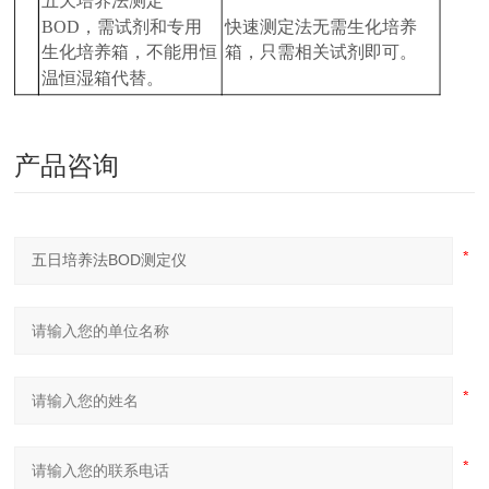
五天培养法测定
BOD，需试剂和专用
快速测定法无需生化培养
生化培养箱，不能用恒
箱，只需相关试剂即可。
温恒湿箱代替。
产品咨询