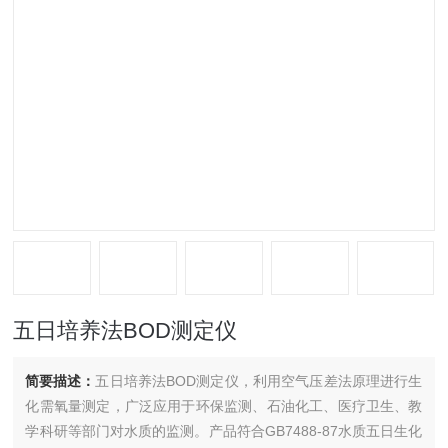
五日培养法BOD测定仪
简要描述：
五日培养法BOD测定仪，利用空气压差法原理进行生
化需氧量测定，广泛应用于环保监测、石油化工、医疗卫生、教
学科研等部门对水质的监测。产品符合GB7488-87水质五日生化