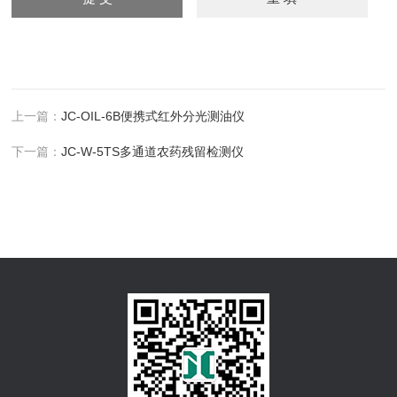
上一篇：
JC-OIL-6B便携式红外分光测油仪
下一篇：
JC-W-5TS多通道农药残留检测仪