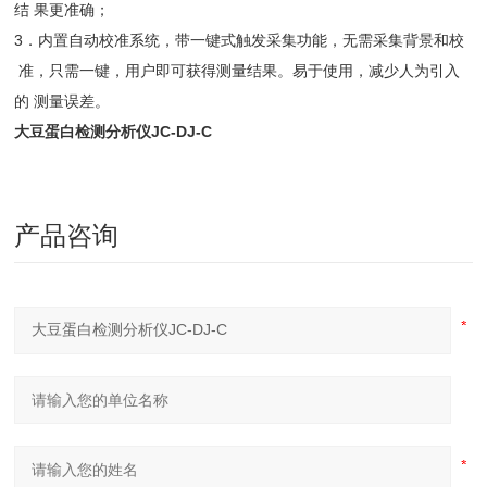
结 果更准确；
3．内置自动校准系统，带一键式触发采集功能，无需采集背景和校
准，只需一键，用户即可获得测量结果。易于使用，减少人为引入
的 测量误差。
大豆蛋白检测分析仪JC-DJ-C
产品咨询