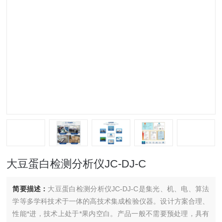
大豆蛋白检测分析仪JC-DJ-C
简要描述：
大豆蛋白检测分析仪JC-DJ-C是集光、机、电、算法
学等多学科技术于一体的高技术集成检验仪器。设计方案合理、
性能*进，技术上处于*果内空白。产品一般不需要预处理，具有