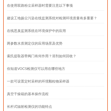
在使用双路粉尘采样器时需要注意以下事项
建设工地扬尘污染在线监测系统对检测环境质量有多重要？
在线恶臭监测系统在环境保护中的应用
两参数水质测定仪的应用场景及优势
索氏提取器带阀门有何作用？溶剂如何回收？
你知道VOCS检测仪可以用在哪些地方
一款可设置定时采样的环境颗粒物采样器
真空干燥箱的基本操作流程
长杆式辐射检测仪的功能特点