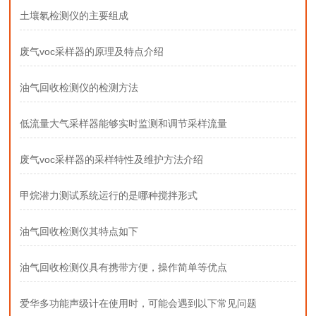
土壤氡检测仪的主要组成
废气voc采样器的原理及特点介绍
油气回收检测仪的检测方法
低流量大气采样器能够实时监测和调节采样流量
废气voc采样器的采样特性及维护方法介绍
甲烷潜力测试系统运行的是哪种搅拌形式
油气回收检测仪其特点如下
油气回收检测仪具有携带方便，操作简单等优点
爱华多功能声级计在使用时，可能会遇到以下常见问题