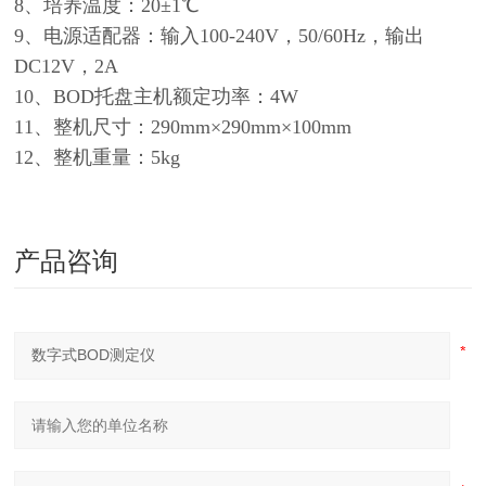
8、培养温度：20±1℃
9、电源适配器：输入100-240V，50/60Hz，输出
DC12V，2A
10、BOD托盘主机额定功率：4W
11、整机尺寸：290mm×290mm×100mm
12、整机重量：5kg
产品咨询