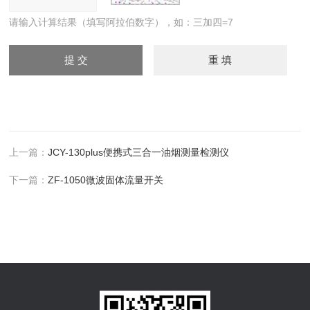
请输入计算结果（填写阿拉伯数字），如：三加四=7
上一篇：
JCY-130plus便携式三合一油烟测量检测仪
下一篇：
ZF-1050微波固体流量开关