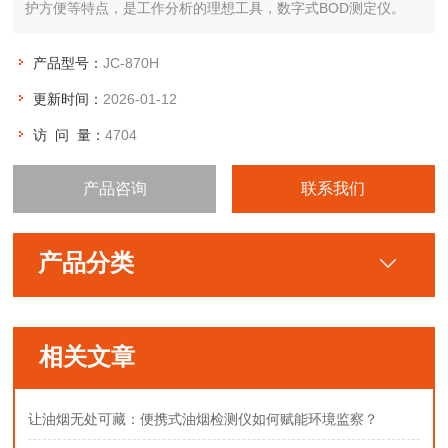
护方便等特点，是工作分析的理想工具，数字式BOD测定仪。
产品型号：
JC-870H
更新时间：
2026-01-12
访 问 量：
4704
产品咨询
联系我们
产品分类
相关文章
让油烟无处可藏：便携式油烟检测仪如何赋能环境监察？