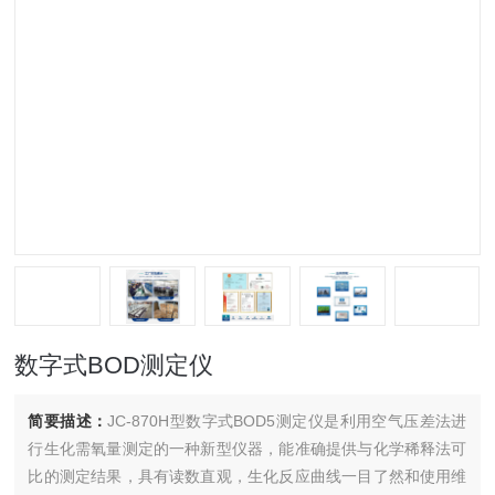
数字式BOD测定仪
简要描述：
JC-870H型数字式BOD5测定仪是利用空气压差法进
行生化需氧量测定的一种新型仪器，能准确提供与化学稀释法可
比的测定结果，具有读数直观，生化反应曲线一目了然和使用维