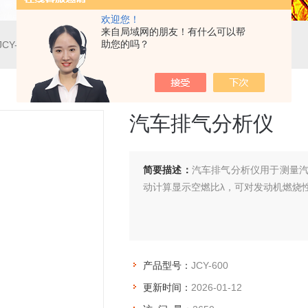
欢迎您！
来自局域网的朋友！有什么可以帮
助您的吗？
JCY-600汽车排气分析仪
汽车排气分析仪
简要描述：
汽车排气分析仪用于测量汽车
动计算显示空燃比λ，可对发动机燃烧
产品型号：
JCY-600
更新时间：
2026-01-12