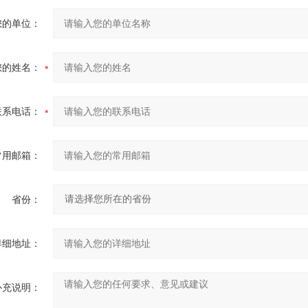
您的单位：
您的姓名：
联系电话：
常用邮箱：
省份：
详细地址：
补充说明：