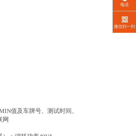
电话
微信扫一扫
MIN值及车牌号、测试时间、
联网