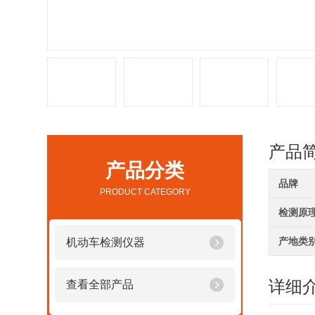
产品
产品分类
品牌
PRODUCT CATEGORY
检测原
产地类
机动车检测仪器
详细
查看全部产品