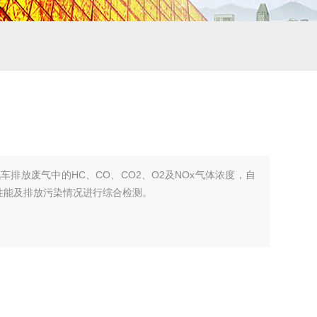
排放废气中的HC、CO、CO2、O2及NOx气体浓度，自
性能及排放污染情况进行综合检测。