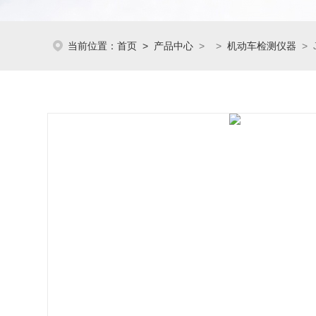
当前位置：
首页
>
产品中心
> >
机动车检测仪器
> 