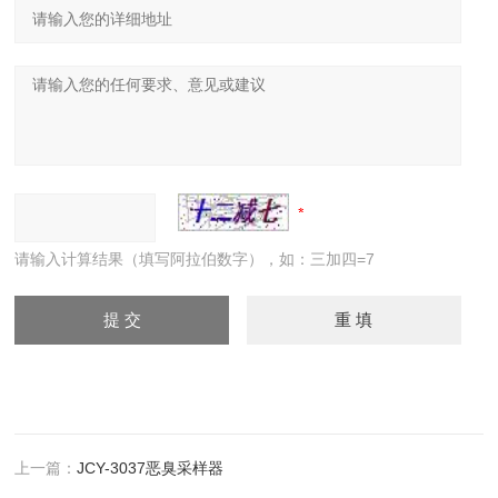
请输入计算结果（填写阿拉伯数字），如：三加四=7
上一篇：
JCY-3037恶臭采样器