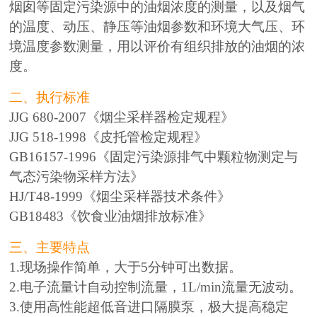
烟囱等固定污染源中的油烟浓度的测量，以及烟气
的温度、动压、静压等油烟参数和环境大气压、环
境温度参数测量，用以评价有组织排放的油烟的浓
度。
二、执行标准
JJG 680-2007《烟尘采样器检定规程》
JJG 518-1998《皮托管检定规程》
GB16157-1996《固定污染源排气中颗粒物测定与
气态污染物采样方法》
HJ/T48-1999《烟尘采样器技术条件》
GB18483《饮食业油烟排放标准》
三、主要特点
1.现场操作简单，大于5分钟可出数据。
2.电子流量计自动控制流量，1L/min流量无波动。
3.使用高性能超低音进口隔膜泵，极大提高稳定