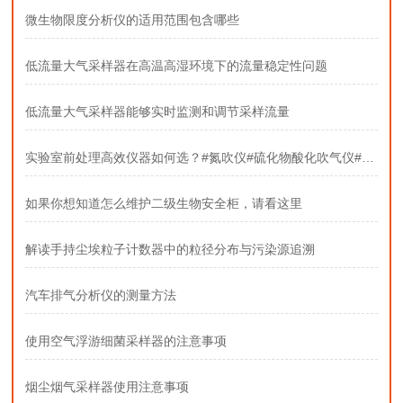
微生物限度分析仪的适用范围包含哪些
低流量大气采样器在高温高湿环境下的流量稳定性问题
低流量大气采样器能够实时监测和调节采样流量
实验室前处理高效仪器如何选？#氮吹仪#硫化物酸化吹气仪#固相萃取装置
如果你想知道怎么维护二级生物安全柜，请看这里
解读手持尘埃粒子计数器中的粒径分布与污染源追溯
汽车排气分析仪的测量方法
使用空气浮游细菌采样器的注意事项
烟尘烟气采样器使用注意事项