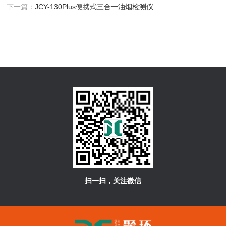
下一篇：
JCY-130Plus便携式三合一油烟检测仪
扫一扫，关注微信