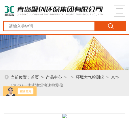
当前位置：
首页
>
产品中心
> >
环境大气检测仪
> JCY-
130(X)一体式油烟快速检测仪