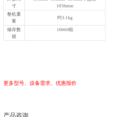
寸
1056mm
整机重
约3.1kg
量
储存数
10000组
据
更多型号、设备需求、优惠报价
产品咨询