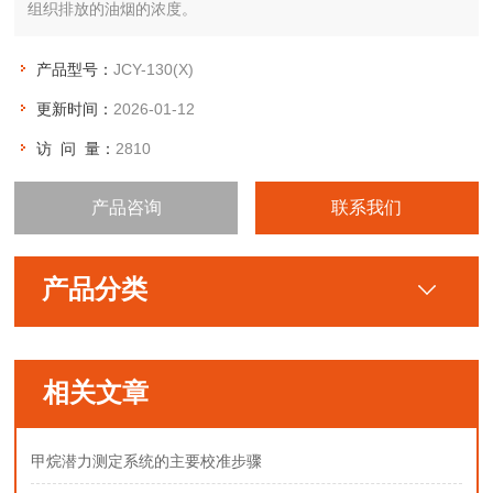
组织排放的油烟的浓度。
产品型号：
JCY-130(X)
更新时间：
2026-01-12
访 问 量：
2810
产品咨询
联系我们
产品分类
相关文章
甲烷潜力测定系统的主要校准步骤