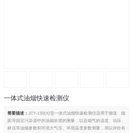
一体式油烟快速检测仪
简要描述：
JCY-130(X)型一体式油烟快速检测仪适用于烟道、烟
囱等固定污染源中的油烟浓度的测量，以及烟气的温度、动压、
静压等油烟参数和环境大气压、环境温度参数测量，用以评价有