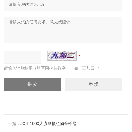
请输入计算结果（填写阿拉伯数字），如：三加四=7
上一篇：
JCH-1000大流量颗粒物采样器