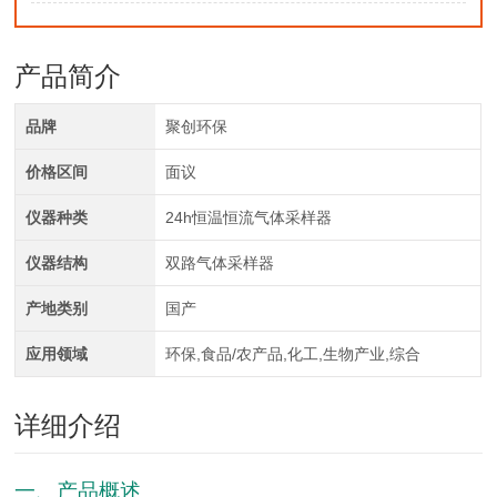
产品简介
品牌
聚创环保
价格区间
面议
仪器种类
24h恒温恒流气体采样器
仪器结构
双路气体采样器
产地类别
国产
应用领域
环保,食品/农产品,化工,生物产业,综合
详细介绍
一、产品概述