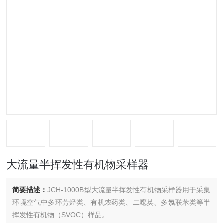
大流量半挥发性有机物采样器
简要描述：
JCH-1000B型大流量半挥发性有机物采样器用于采集
环境空气中多环芳烃类、有机农药类、二噁英、多氯联苯类等半
挥发性有机物（SVOC）样品。