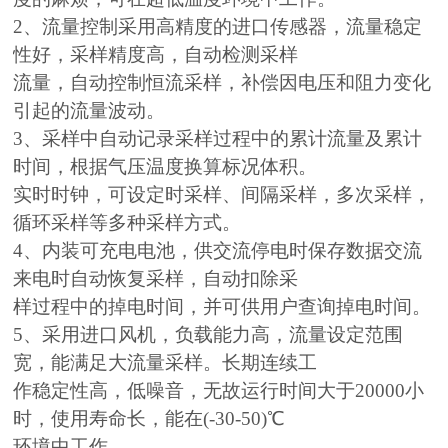
2、流量控制采用高精度的进口传感器，流量稳定
性好，采样精度高，自动检测采样
流量，自动控制恒流采样，补偿因电压和阻力变化
引起的流量波动。
3、采样中自动记录采样过程中的累计流量及累计
时间，根据气压温度换算标况体积。
实时时钟，可设定时采样、间隔采样，多次采样，
循环采样等多种采样方式。
4、内装可充电电池，供交流停电时保存数据交流
来电时自动恢复采样，自动扣除采
样过程中的掉电时间，并可供用户查询掉电时间。
5、采用进口风机，负载能力高，流量设定范围
宽，能满足大流量采样。长期连续工
作稳定性高，低噪音，
无故运行时间大于20000小
时，使用寿命长，能在(-30-50)℃
环境中工作。