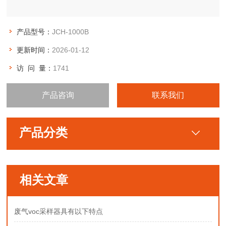
产品型号：
JCH-1000B
更新时间：
2026-01-12
访 问 量：
1741
产品咨询
联系我们
产品分类
相关文章
废气voc采样器具有以下特点