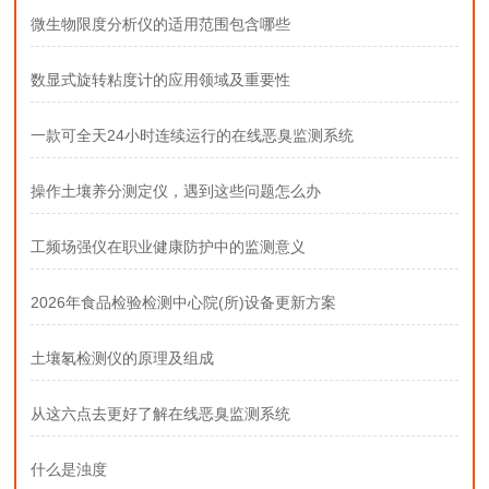
微生物限度分析仪的适用范围包含哪些
数显式旋转粘度计的应用领域及重要性
一款可全天24小时连续运行的在线恶臭监测系统
操作土壤养分测定仪，遇到这些问题怎么办
工频场强仪在职业健康防护中的监测意义
2026年食品检验检测中心院(所)设备更新方案
土壤氡检测仪的原理及组成
从这六点去更好了解在线恶臭监测系统
什么是浊度