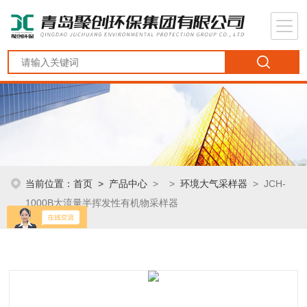
当前位置：
首页
>
产品中心
> >
环境大气采样器
> JCH-
1000B大流量半挥发性有机物采样器