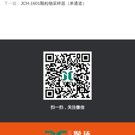
下一篇：
JCH-1601颗粒物采样器（单通道）
扫一扫，关注微信