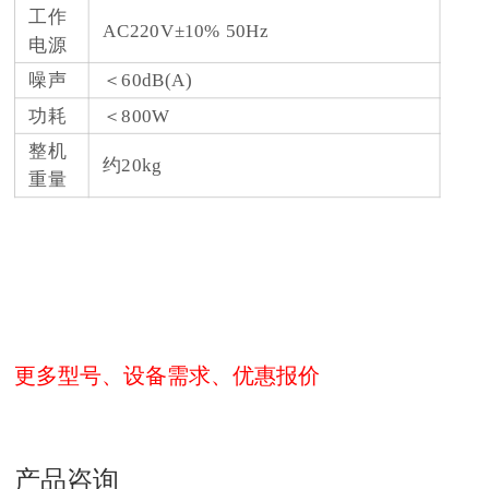
工作
AC220V±10% 50Hz
电源
噪声
＜60dB(A)
功耗
＜800W
整机
约20kg
重量
更多型号、设备需求、优惠报价
产品咨询