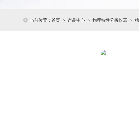
当前位置：
首页
>
产品中心
>
物理特性分析仪器
>
粘