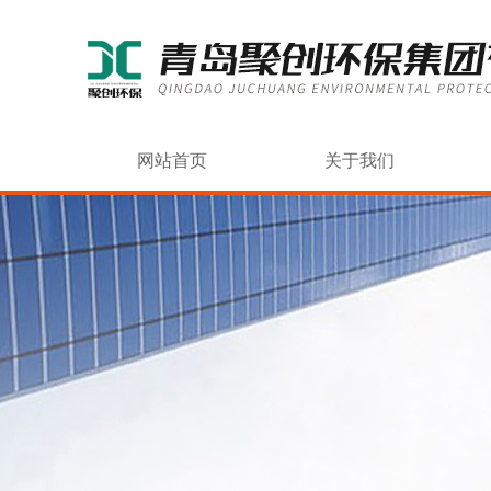
网站首页
关于我们