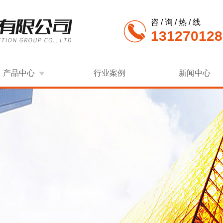
咨 / 询 / 热 / 线
131270128
产品中心
行业案例
新闻中心