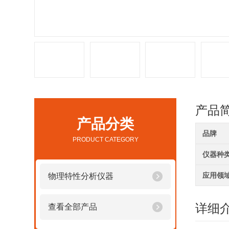
产品
产品分类
品牌
PRODUCT CATEGORY
仪器种
应用领
物理特性分析仪器
详细
查看全部产品