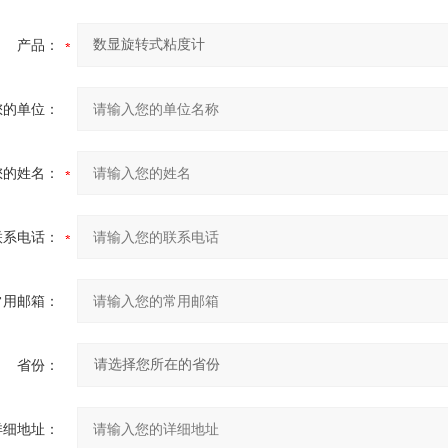
产品：
您的单位：
您的姓名：
联系电话：
常用邮箱：
省份：
详细地址：