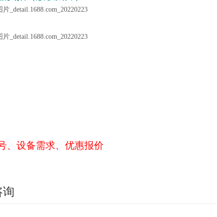
号、设备需求、优惠报价
咨询