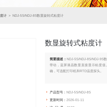
度计
> NDJ-5S/NDJ-8S数显旋转式粘度计
数显旋转式粘度计
简要描述：
NDJ-5S/NDJ-8S/N
带动，蓝屏液晶数显直接显示粘度值
确，可选配打印机和RTD温度探头。
产品型号：
NDJ-5S/NDJ-8S
更新时间：
2026-01-11