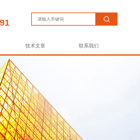
91
技术文章
联系我们