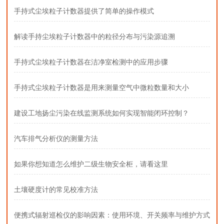
手持式尘埃粒子计数器提供了简单的操作模式
解读手持尘埃粒子计数器中的粒径分布与污染源追溯
手持式尘埃粒子计数器在洁净室检测中的应用步骤
手持式尘埃粒子计数器是用来测量空气中微粒数量和大小
建设工地扬尘污染在线监测系统如何实现智能闭环控制？
汽车排气分析仪的测量方法
如果你想知道怎么维护二级生物安全柜，请看这里
土壤硬度计的常见校准方法
便携式辐射巡检仪的影响因素：使用环境、开关频率与维护方式