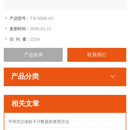
产品型号：
TSI 9306-V2
更新时间：
2026-01-11
访 问 量：
2214
产品咨询
联系我们
产品分类
相关文章
手持式尘埃粒子计数器的使用方法