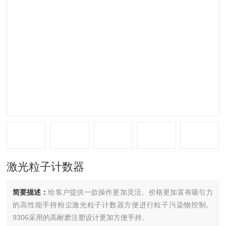
激光粒子计数器
简要描述：
给客户提供一款操作更加灵活、价格更加富有吸引力
的高性能手持粉尘激光粒子计数器方便进行粒子污染物控制。
9306采用的高耐磨注塑设计更加方便手持。