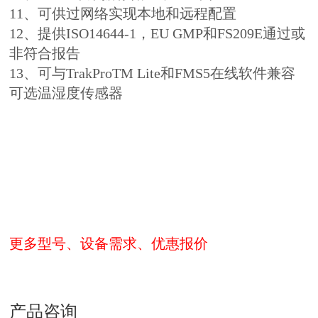
11、可供过网络实现本地和远程配置
12、提供ISO14644-1，EU GMP和FS209E通过或
非符合报告
13、可与TrakProTM Lite和FMS5在线软件兼容
可选温湿度传感器
更多型号、设备需求、优惠报价
产品咨询