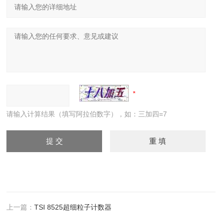
请输入计算结果（填写阿拉伯数字），如：三加四=7
上一篇：
TSI 8525超细粒子计数器