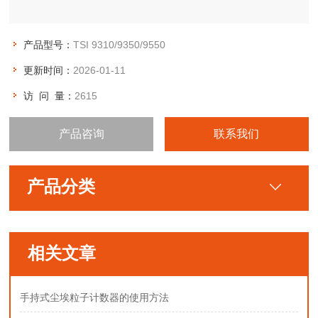
产品型号：
TSI 9310/9350/9550
更新时间：
2026-01-11
访 问 量：
2615
产品咨询
联系我们
产品分类
相关文章
手持式尘埃粒子计数器的使用方法