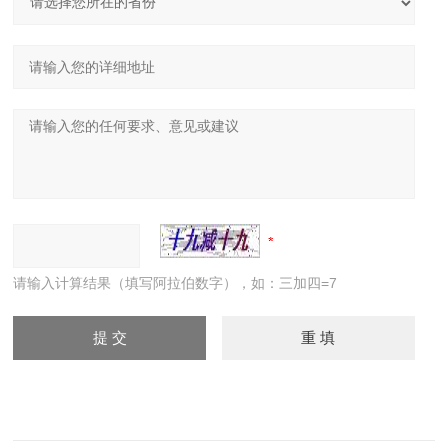
请输入计算结果（填写阿拉伯数字），如：三加四=7