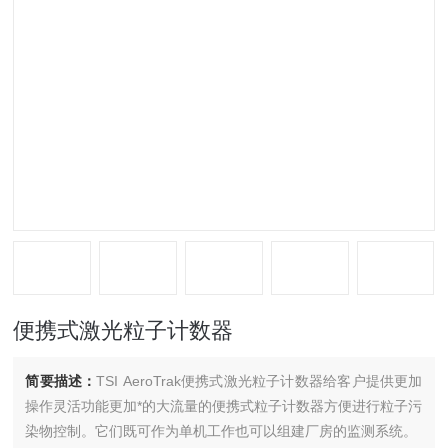
便携式激光粒子计数器
简要描述：
TSI AeroTrak便携式激光粒子计数器给客户提供更加
操作灵活功能更加*的大流量的便携式粒子计数器方便进行粒子污
染物控制。它们既可作为单机工作也可以组建厂房的监测系统。