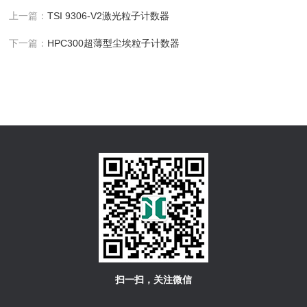
上一篇：
TSI 9306-V2激光粒子计数器
下一篇：
HPC300超薄型尘埃粒子计数器
扫一扫，关注微信