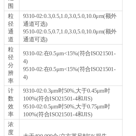
围
粒
9310-02:0.3,0.5,1.0,3.0,5.0,10.0μm(额外
径
通道可选)
通
9510-02:0.5,0.7,1.0,3.0,5.0,10.0μm(额外
道
通道可选)
粒
9310-02:在0.5μm<15%(符合ISO21501-
径
4)
分
9510-02:在0.5μm<15%(符合ISO21501-
辨
4)
率
计
9310-02:0.3μm时50%,大于0.45μm时
数
100%(符合ISO21501-4和JIS)
效
9510-02:0.5μm时50%,大于0.75μm时
率
100%(符合ISO21501-4和JIS)
浓
度