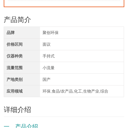
产品简介
品牌
聚创环保
价格区间
面议
仪器种类
手持式
流量范围
小流量
产地类别
国产
应用领域
环保,食品/农产品,化工,生物产业,综合
详细介绍
一、产品介绍