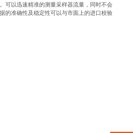
。可以迅速精准的测量采样器流量，同时不会
据的准确性及稳定性可以与市面上的进口校验