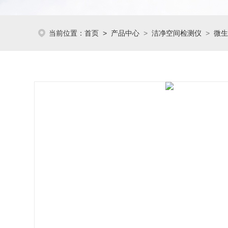
当前位置：
首页
>
产品中心
>
洁净空间检测仪
>
微生