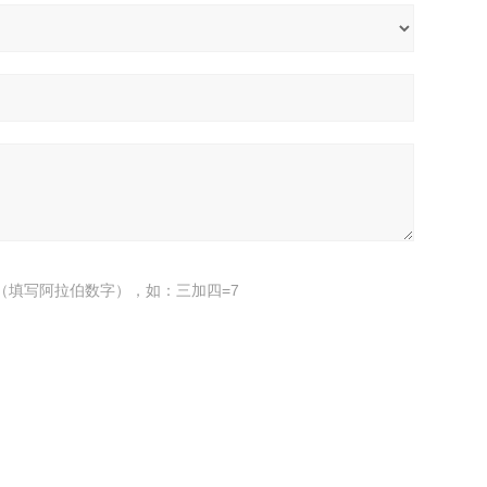
（填写阿拉伯数字），如：三加四=7