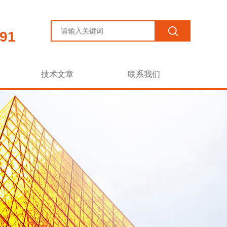
91
技术文章
联系我们