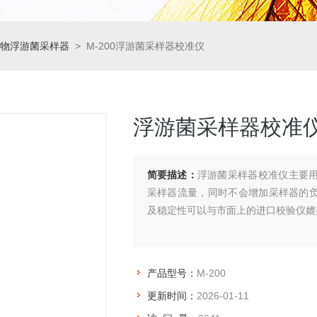
物浮游菌采样器
> M-200浮游菌采样器校准仪
浮游菌采样器校准
简要描述：
浮游菌采样器校准仪主要
采样器流量，同时不会增加采样器的
及稳定性可以与市面上的进口校验仪媲
产品型号：
M-200
更新时间：
2026-01-11