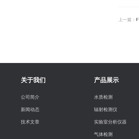
上一篇：
关于我们
产品展示
公司简介
水质检测
新闻动态
辐射检测仪
技术文章
实验室分析仪器
气体检测