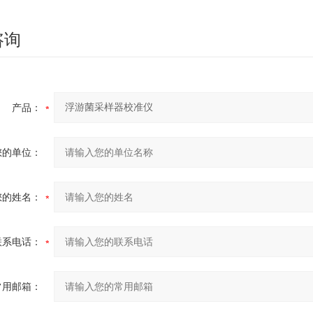
咨询
产品：
您的单位：
您的姓名：
联系电话：
常用邮箱：