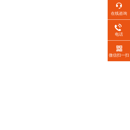
在线咨询
电话
微信扫一扫