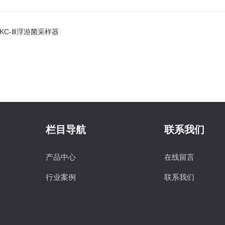
FKC-Ⅲ浮游菌采样器
栏目导航
联系我们
产品中心
在线留言
行业案例
联系我们