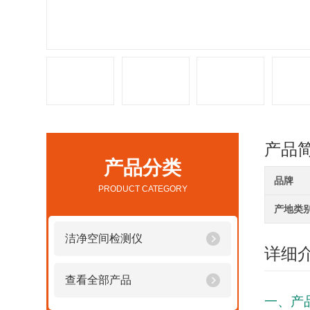
产品
产品分类
品牌
PRODUCT CATEGORY
产地类
洁净空间检测仪
详细
查看全部产品
一、产