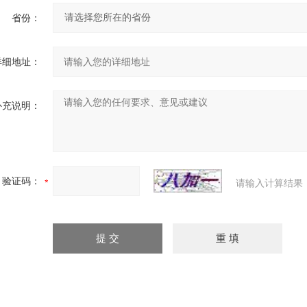
省份：
详细地址：
补充说明：
验证码：
请输入计算结果