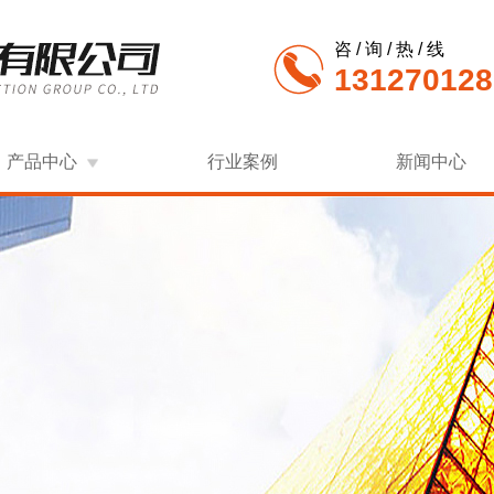
咨 / 询 / 热 / 线
131270128
产品中心
行业案例
新闻中心