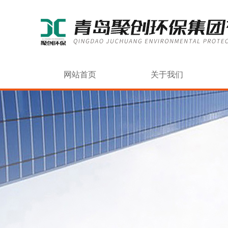
网站首页
关于我们