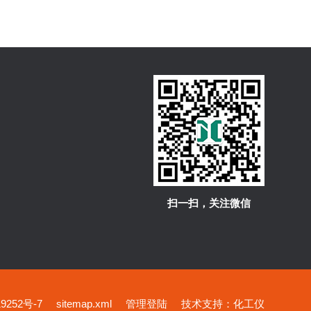
扫一扫，关注微信
252号-7
sitemap.xml
管理登陆
技术支持：
化工仪