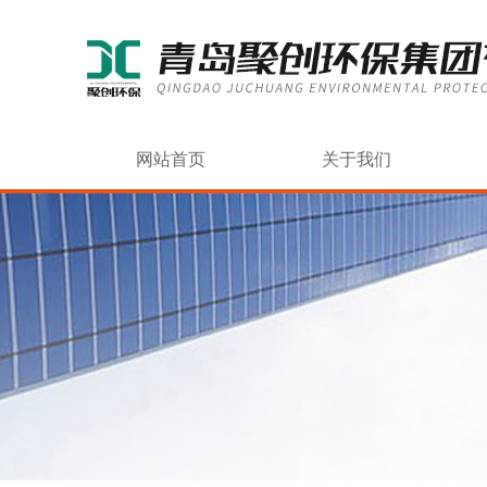
网站首页
关于我们