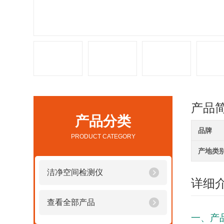
产品
产品分类
品牌
PRODUCT CATEGORY
产地类
洁净空间检测仪
详细
查看全部产品
一、产