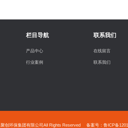
栏目导航
联系我们
产品中心
在线留言
行业案例
联系我们
创环保集团有限公司All Rights Reserved
备案号：鲁ICP备12019