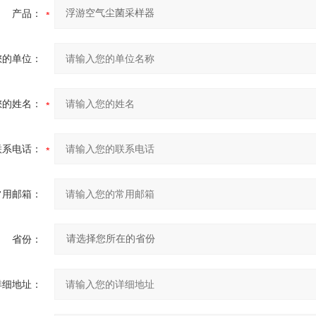
产品：
您的单位：
您的姓名：
联系电话：
常用邮箱：
省份：
详细地址：