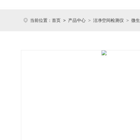
当前位置：
首页
>
产品中心
>
洁净空间检测仪
>
微生