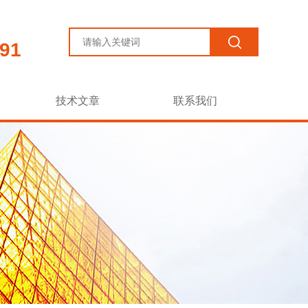
91
技术文章
联系我们