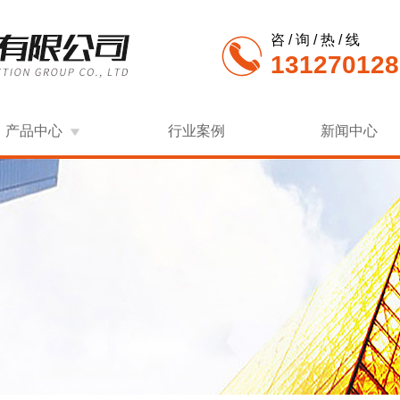
咨 / 询 / 热 / 线
131270128
产品中心
行业案例
新闻中心