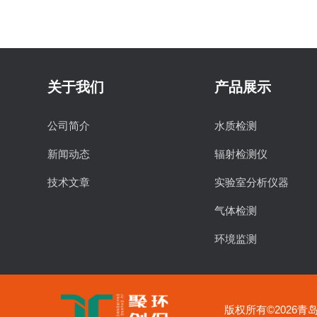
关于我们
产品展示
公司简介
水质检测
新闻动态
辐射检测仪
技术文章
实验室分析仪器
气体检测
环境监测
食品安全检测
物理特性分析仪器
版权所有©2026青岛聚