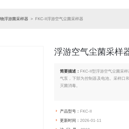
物浮游菌采样器
> FKC-II浮游空气尘菌采样器
浮游空气尘菌采样
简要描述：
FKC-II型浮游空气尘菌
气泵，下部为控制器及电池。采样口
灭菌消毒。
产品型号：
FKC-II
更新时间：
2026-01-11