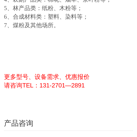
5、林产品类：纸粉、木粉等；
6、合成材料类：塑料、染料等；
7、煤粉及其他场所。
更多型号、设备需求、优惠报价
请咨询TEL：131-2701—2891
产品咨询