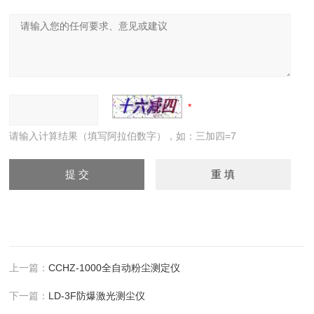
请输入计算结果（填写阿拉伯数字），如：三加四=7
上一篇：
CCHZ-1000全自动粉尘测定仪
下一篇：
LD-3F防爆激光测尘仪