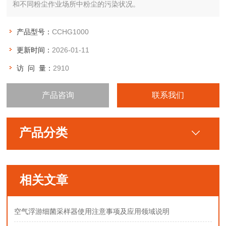
和不同粉尘作业场所中粉尘的污染状况。
产品型号：
CCHG1000
更新时间：
2026-01-11
访 问 量：
2910
产品咨询
联系我们
产品分类
相关文章
空气浮游细菌采样器使用注意事项及应用领域说明