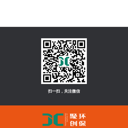
扫一扫，关注微信