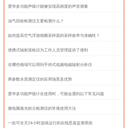
爱华多功能声级计能够实现高精度的声音测量
油气回收检测仪主要检测什么？
如何提高空气浮游细菌采样器的采样效率与准确性？
便携式辐射巡检仪为工作人员管理提供了便利
在哪些领域可以用到手持式低频电磁辐射分析仪
两参数水质测定仪的应用场景及优势
爱华多功能声级计在使用时，可能会遇到以下常见问题
微电脑激光粉尘检测仪的常规使用方法
一款可全天24小时连续运行的在线恶臭监测系统