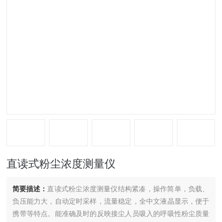
直读式粉尘浓度测量仪
简要描述：
直读式粉尘浓度测量仪结构紧凑，操作简单，负载、
负压能力大，自动定时采样，流量稳定，全中文液晶显示，便于
携带等特点。能准确及时的反映接尘人员吸入的呼吸性粉尘质量