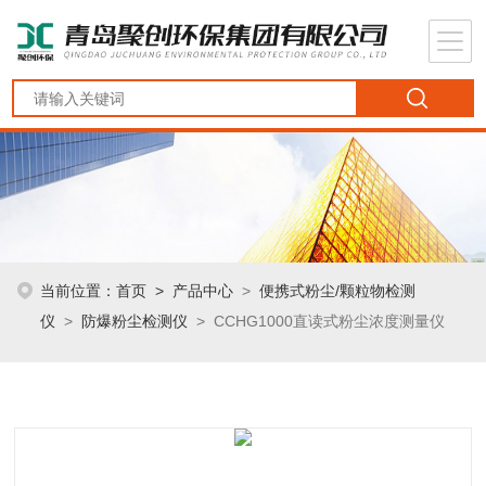
当前位置：
首页
>
产品中心
>
便携式粉尘/颗粒物检测
仪
>
防爆粉尘检测仪
> CCHG1000直读式粉尘浓度测量仪