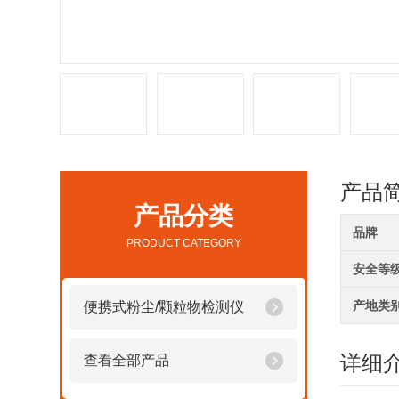
产品
产品分类
品牌
PRODUCT CATEGORY
安全等
产地类
便携式粉尘/颗粒物检测仪
详细
查看全部产品