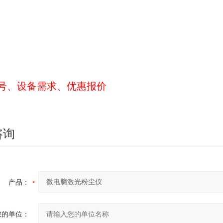
号、设备需求、优惠报价
咨询
产品：
您的单位：