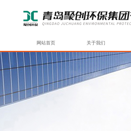
网站首页
关于我们