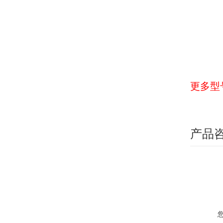
更多型
产品