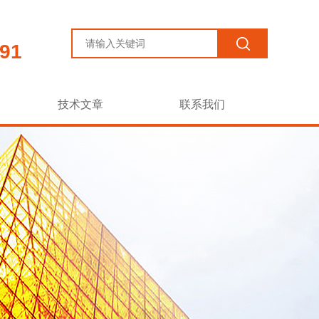
91
技术文章
联系我们