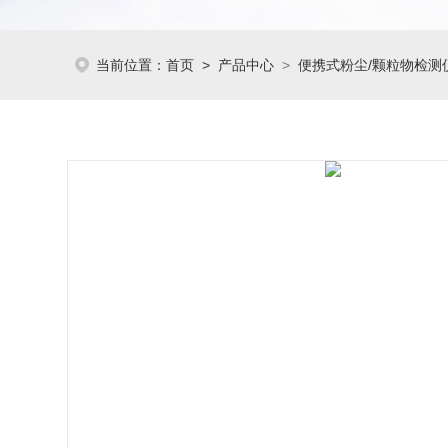
当前位置：
首页
>
产品中心
>
便携式粉尘/颗粒物检测