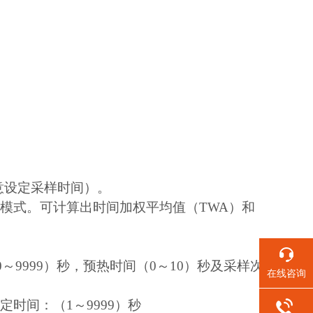
意设定采样时间）。
模式。可计算出时间加权平均值（TWA）和
～9999）秒，预热时间（0～10）秒及采样次
在线咨询
定时间：（1～9999）秒