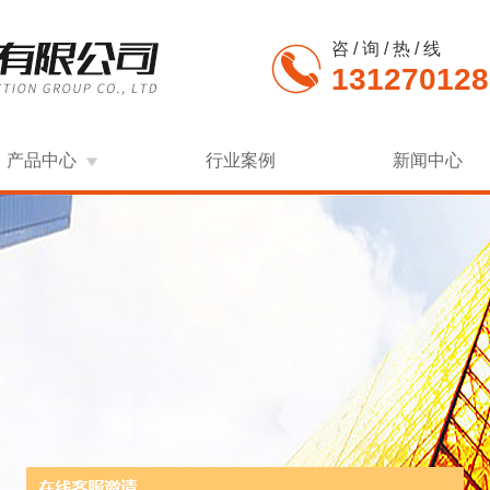
咨 / 询 / 热 / 线
131270128
产品中心
行业案例
新闻中心