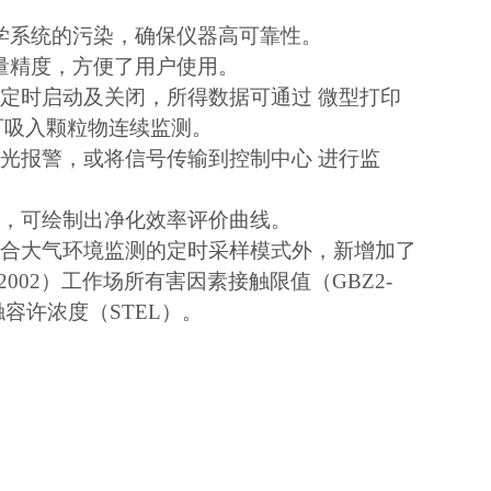
学系统的污染，确保仪器高可靠性。
量精度，方便了用户使用。
定时启动及关闭，所得数据可通过 微型打印
可吸入颗粒物连续监测。
光报警，或将信号传输到控制中心 进行监
时，可绘制出净化效率评价曲线。
适合大气环境监测的定时采样模式外，新增加了
002）工作场所有害因素接触限值（GBZ2-
容许浓度（STEL）。