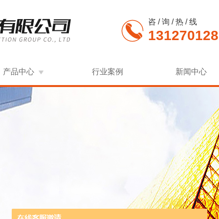
咨 / 询 / 热 / 线
131270128
产品中心
行业案例
新闻中心