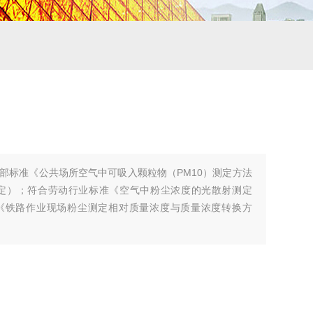
部标准《公共场所空气中可吸入颗粒物（PM10）测定方法
审定）；符合劳动行业标准《空气中粉尘浓度的光散射测定
业标准《铁路作业现场粉尘测定相对质量浓度与质量浓度转换方