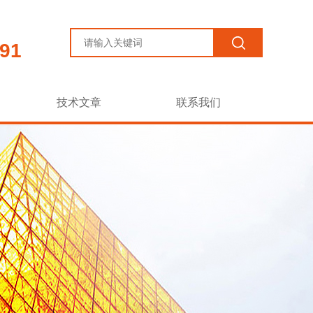
91
技术文章
联系我们