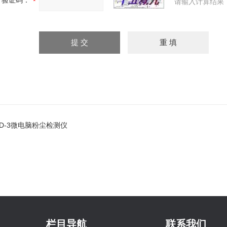
验证码：
请输入计算结果
LD-3微电脑粉尘检测仪
栏目导航
联系我们