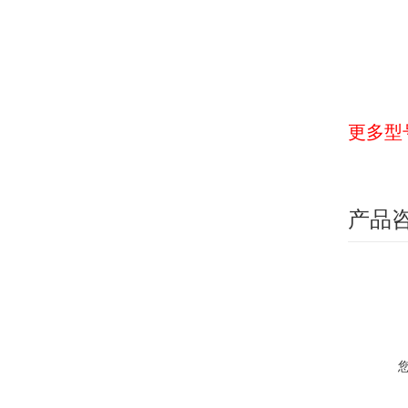
更多型
产品