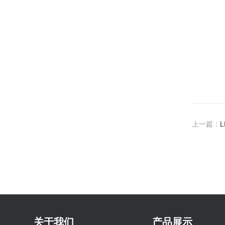
上一篇：
关于我们
产品展示