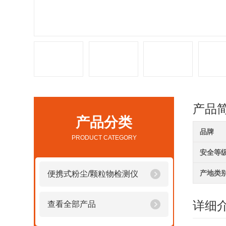
产品
产品分类
品牌
PRODUCT CATEGORY
安全等
产地类
便携式粉尘/颗粒物检测仪
详细
查看全部产品