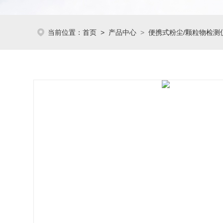
当前位置：
首页
>
产品中心
>
便携式粉尘/颗粒物检测