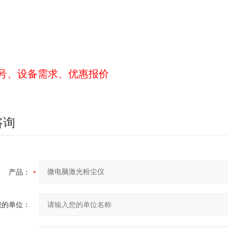
号、设备需求、优惠报价
咨询
产品：
您的单位：