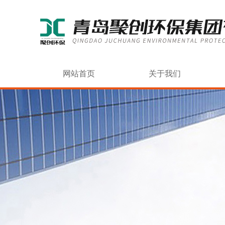
网站首页
关于我们