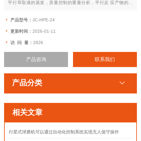
平行萃取液的蒸发，质量控制的重量分析，平行反 应产物的蒸
发。将推出平行合成反应系统。
产品型号：
JC-HPE-24
更新时间：
2026-01-11
访 问 量：
2826
产品咨询
联系我们
产品分类
相关文章
行星式球磨机可以通过自动化控制系统实现无人值守操作