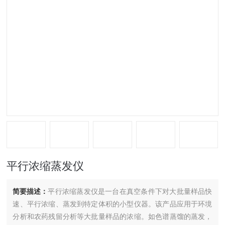
平行浓缩蒸发仪
简要描述：
平行浓缩蒸发仪是一台在真空条件下对大批量样品快
速、平行浓缩、蒸发到特定体积的小型仪器。该产品应用于环境
分析和农药残留分析等大批量样品的浓缩。如色谱蒸馏的蒸发，