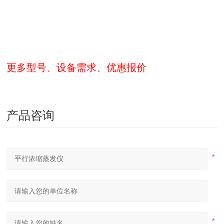
更多型号、设备需求、优惠报价
产品咨询