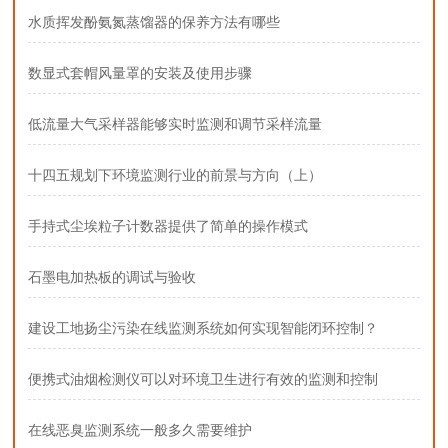
水质挥发酚氨氮蒸馏器的保养方法有哪些
数显式套帽风量罩的安装及使用步骤
低流量大气采样器能够实时监测和调节采样流量
十四五规划下环境监测行业的前景与方向（上）
手持式尘埃粒子计数器提供了简单的操作模式
石墨电加热板的调试与验收
建设工地扬尘污染在线监测系统如何实现智能闭环控制？
便携式油烟检测仪可以对环境卫生进行有效的监测和控制
在线恶臭监测系统一般多久需要维护