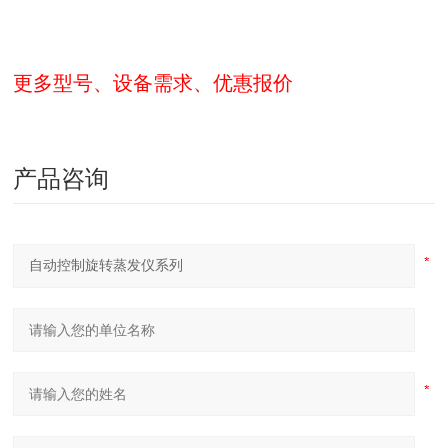
更多型号、设备需求、优惠报价
产品咨询