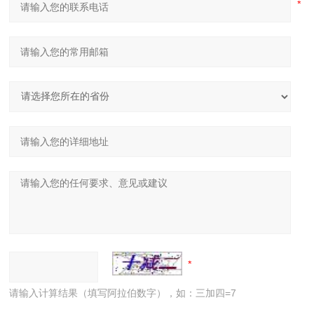
请输入计算结果（填写阿拉伯数字），如：三加四=7