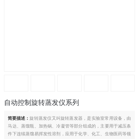
自动控制旋转蒸发仪系列
简要描述：
旋转蒸发仪又叫旋转蒸发器，是实验室常用设备，由
马达、蒸馏瓶、加热锅、冷凝管等部分组成的，主要用于减压条
件下连续蒸馏易挥发性溶剂，应用于化学、化工、生物医药等领