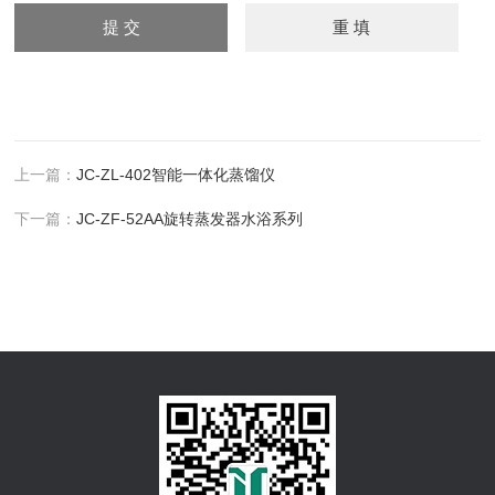
上一篇：
JC-ZL-402智能一体化蒸馏仪
下一篇：
JC-ZF-52AA旋转蒸发器水浴系列