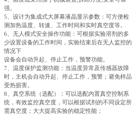
强。
5、设计为集成式大屏幕液晶显示参数：可方便检
测加热温度、转速、工作时间和实时真空度等。
6、无人模式安全操作功能：可根据实验溶剂的多
少设置设备的工作时间，实验结束后在无人监控的
情况下
设备会自动升起、停止工作，预警功能。
7、温度保护监测功能：当温度异常及传感器故障
时，主机会自动升起、停止工作，预警；避免样品
受热损害。
8、真空系统（选配）：可以选配内置真空控制系
统，有效监控真空度，可以根据试剂的不同设定所
需真空度；大大提高实验的稳定性能；