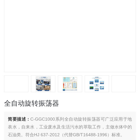
全自动旋转振荡器
简要描述：
C-GGC1000系列全自动旋转振荡器可广泛应用于地
表水，自来水，工业废水及生活污水的萃取工作，主做水体中的
石油类。符合HJ 637-2012（代替GB/T16488-1996）标准。