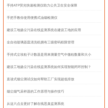
手持ATP荧光快速检测仪助力公共卫生安全保障
手把手教你使用便携式油烟检测仪
建设工地扬尘污染在线监测系统在建设工地的应用
全自动玻璃器皿清洗机拥有三级密码权限管理
手持式尘埃粒子计数器是用来测量空气中微粒数量和大小
建设工地扬尘污染在线监测系统如何实现智能闭环控制？
直读式烟尘测试仪如何帮助工厂实现超低排放
烟尘烟气采样器的工作原理与操作技巧
从这六点去更好了解在线恶臭监测系统