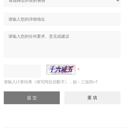
请输入计算结果（填写阿拉伯数字），如：三加四=7