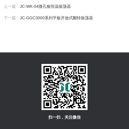
上一篇：
JC-WK-04微孔板恒温振荡器
下一篇：
JC-GGC3000系列平板开放式翻转振荡器
扫一扫，关注微信