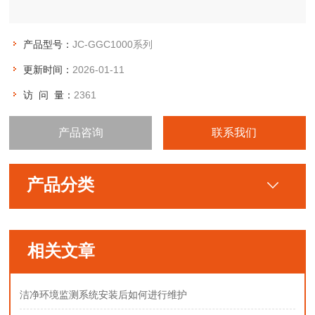
产品型号：
JC-GGC1000系列
更新时间：
2026-01-11
访 问 量：
2361
产品咨询
联系我们
产品分类
相关文章
洁净环境监测系统安装后如何进行维护