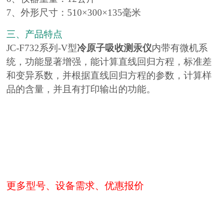
7、外形尺寸：510×300×135毫米
三、产品特点
JC-F732系列-V型
冷原子吸收测汞仪
内带有微机系
统，功能显著增强，能计算直线回归方程，标准差
和变异系数，并根据直线回归方程的参数，计算样
品的含量，并且有打印输出的功能。
更多型号、设备需求、优惠报价