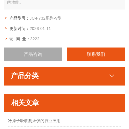
的功能。
产品型号：
JC-F732系列-V型
更新时间：
2026-01-11
访 问 量：
3222
产品咨询
联系我们
产品分类
相关文章
冷原子吸收测汞仪的行业应用