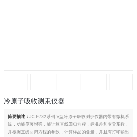
冷原子吸收测汞仪器
简要描述：
JC-F732系列-V型冷原子吸收测汞仪器内带有微机系
统，功能显著增强，能计算直线回归方程，标准差和变异系数，
并根据直线回归方程的参数，计算样品的含量，并且有打印输出