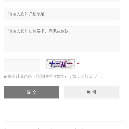
请输入计算结果（填写阿拉伯数字），如：三加四=7