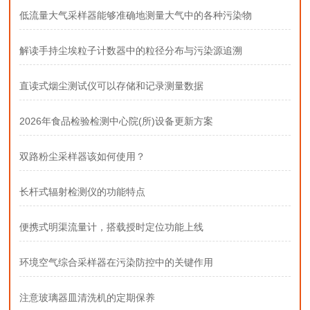
低流量大气采样器能够准确地测量大气中的各种污染物
解读手持尘埃粒子计数器中的粒径分布与污染源追溯
直读式烟尘测试仪可以存储和记录测量数据
2026年食品检验检测中心院(所)设备更新方案
双路粉尘采样器该如何使用？
长杆式辐射检测仪的功能特点
便携式明渠流量计，搭载授时定位功能上线
环境空气综合采样器在污染防控中的关键作用
注意玻璃器皿清洗机的定期保养