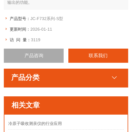
输出的功能。
产品型号：
JC-F732系列-S型
更新时间：
2026-01-11
访 问 量：
3119
产品咨询
联系我们
产品分类
相关文章
冷原子吸收测汞仪的行业应用