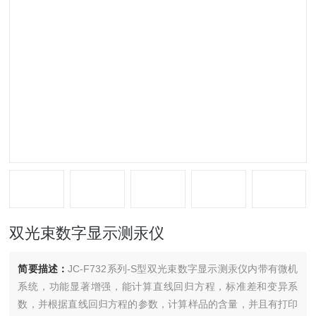
双光束数字显示测汞仪
简要描述：
JC-F732系列-S型双光束数字显示测汞仪内带有微机
系统，功能显著增强，能计算直线回归方程，标准差和变异系
数，并根据直线回归方程的参数，计算样品的含量，并且有打印