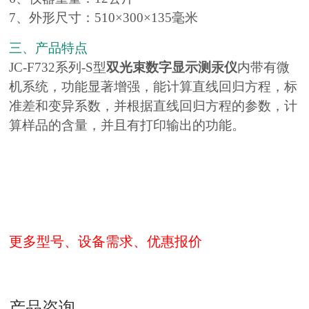
7、外形尺寸：510×300×135毫米
三、产品特点
JC-F732系列-S型
双光束数字显示测汞仪
内带有微
机系统，功能显著增强，能计算直线回归方程，标
准差和变异系数，并根据直线回归方程的参数，计
算样品的含量，并且有打印输出的功能。
更多型号、设备需求、优惠报价
产品咨询