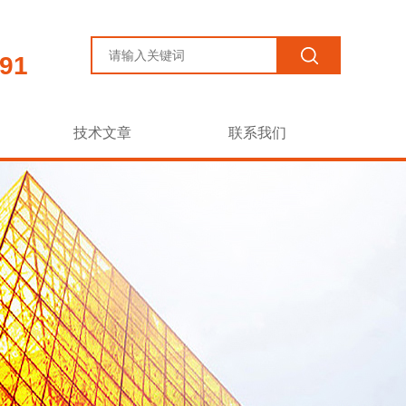
91
技术文章
联系我们