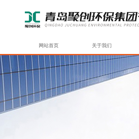
网站首页
关于我们