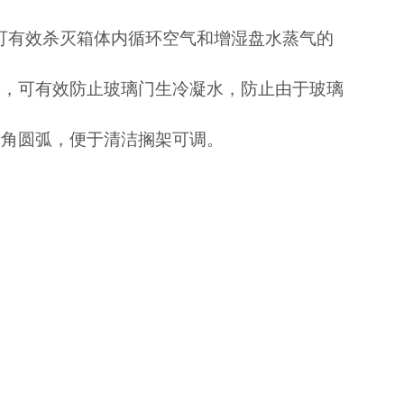
可有效杀灭箱体内循环空气和增湿盘水蒸气的
加热，可有效防止玻璃门生冷凝水，防止由于玻璃
四角圆弧，便于清洁搁架可调。