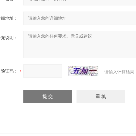
详细地址：
补充说明：
验证码：
请输入计算结果