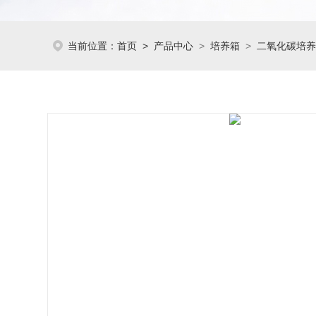
当前位置：
首页
>
产品中心
>
培养箱
>
二氧化碳培养