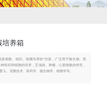
碳培养箱
箱是细胞、组织、细菌培养的*仪器，广泛用于微生物、医
各种组织和细胞的培养，艾滋病、肿瘤、心脏细胞的研究，
婴儿、克隆技术、医药学、微生物学、细胞学等。