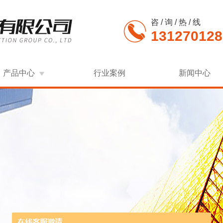
咨 / 询 / 热 / 线
131270128
产品中心
行业案例
新闻中心