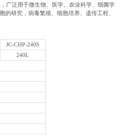
仪器，广泛用于微生物、医学、农业科学、细菌学
胞的研究，病毒繁殖、细胞培养、遗传工程、
JC-CHP-240S
240L