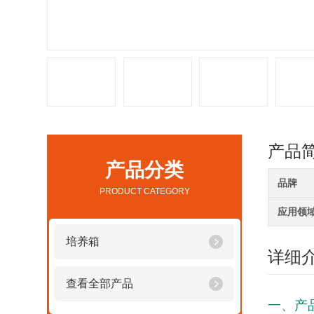
产品
产品分类
品牌
PRODUCT CATEGORY
应用领
培养箱
详细
查看全部产品
一、产