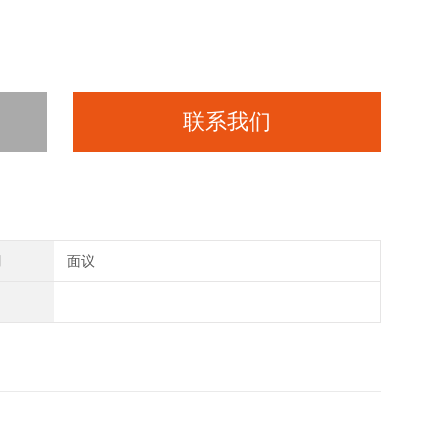
联系我们
间
面议