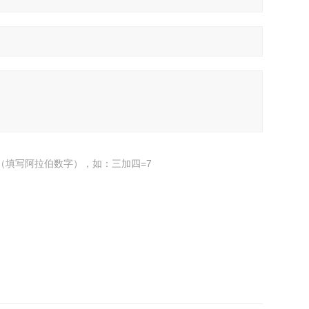
（填写阿拉伯数字），如：三加四=7