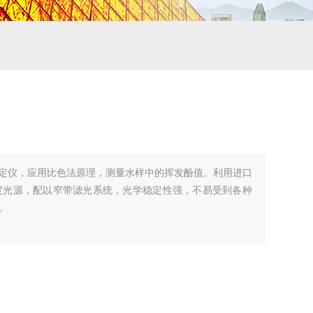
发酚测定仪，应用比色法原理，测量水样中的挥发酚值。利用进口
度光源，配以窄带滤光系统，光学稳定性强，不易受到各种
。