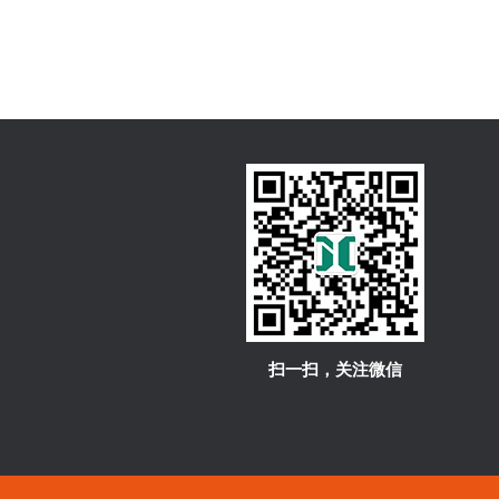
扫一扫，关注微信