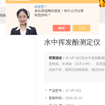
欢迎您！
来自局域网的朋友！有什么可以帮
助您的吗？
指标
> JC-VP-301水中挥发酚测定仪
水中挥发酚测定仪
简要描述：
JC-VP-301型水中挥
高性能、长寿命（10万小时）、高亮
光的干扰，因而仪器精度高、稳定性好
产品型号：
JC-VP-301
更新时间：
2026-01-10