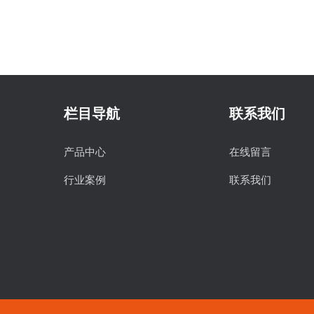
栏目导航
联系我们
产品中心
在线留言
行业案例
联系我们