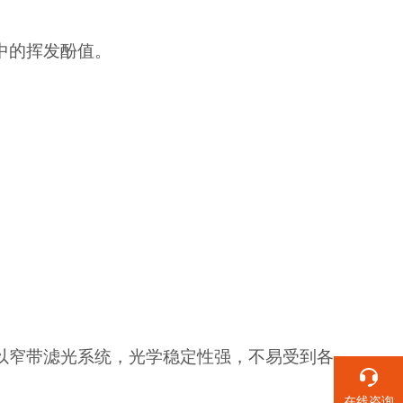
中的挥发酚值。
配以窄带滤光系统，光学稳定性强，不易受到各
在线咨询