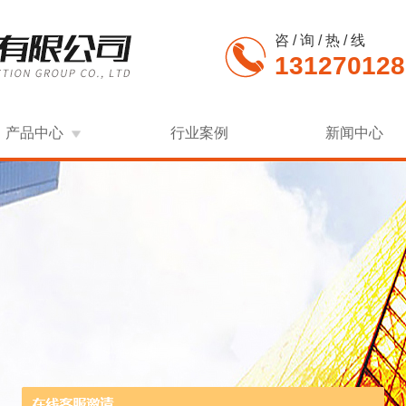
咨 / 询 / 热 / 线
131270128
产品中心
行业案例
新闻中心