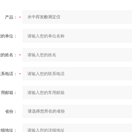
产品：
您的单位：
您的姓名：
联系电话：
常用邮箱：
省份：
详细地址：