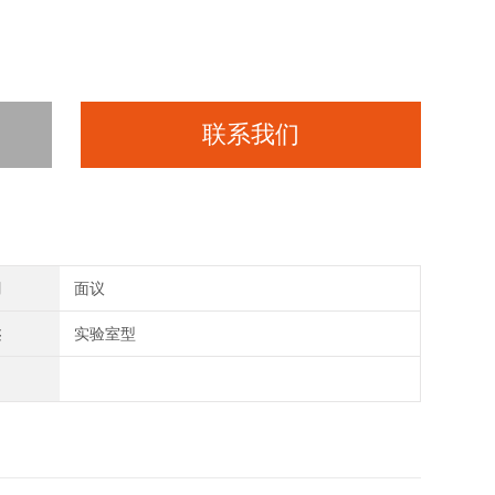
联系我们
间
面议
类
实验室型