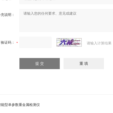
补充说明：
验证码：
请输入计算结果
智能型单参数重金属检测仪