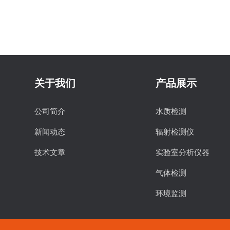
关于我们
产品展示
公司简介
水质检测
新闻动态
辐射检测仪
技术文章
实验室分析仪器
气体检测
环境监测
食品安全检测