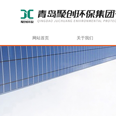
网站首页
关于我们