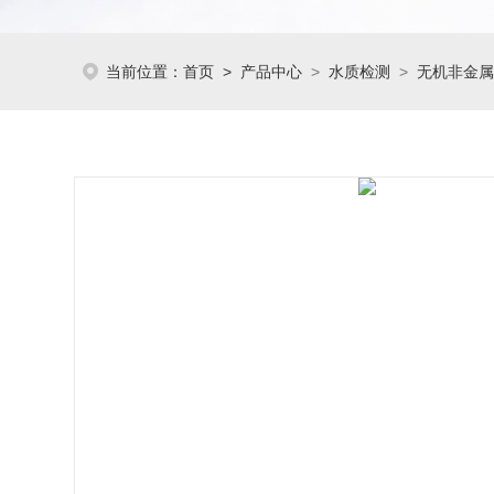
当前位置：
首页
>
产品中心
>
水质检测
>
无机非金属