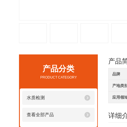
产品
产品分类
品牌
PRODUCT CATEGORY
产地类
应用领
水质检测
详细
查看全部产品