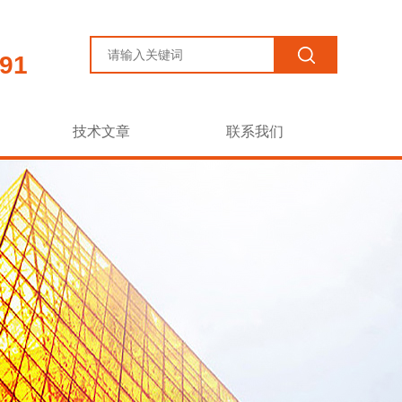
91
技术文章
联系我们