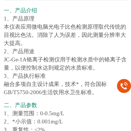
一、产品介绍
1、产品原理
本仪表应用微电脑光电子比色检测原理取代传统的
目视比色法。消除了人为误差，因此测量分辨率大
大提高。
2、产品用途
JC-Ge-1A铬离子检测仪用于检测水质中的铬离子含
量，以便控制水达到规定的水质标准。
3、产品执行标准
融合多项自主设计成果，技术*，符合国标
GB/T5750-2006生活饮用水卫生标准。
二、产品参数
1、测量范围：0-0.5mg/L
2、*小示值：0.001mg/L
3、重复性：≤2%