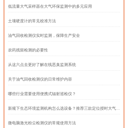
低流量大气采样器在大气环保监测中的多元应用
土壤硬度计的常见校准方法
油气回收检测仪实时监测，保障生产安全
农药残留检测的必要性
从这六点去更好了解在线恶臭监测系统
关于油气回收检测仪的日常维护内容
哪些行业需要使用便携式辐射巡检仪？
新规下生态环境监测机构怎么选设备？推荐三款定位授时大气采样器
微电脑激光粉尘检测仪的常规使用方法