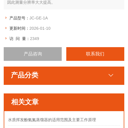
因此测量分辨率大大提高。
产品型号：
JC-GE-1A
更新时间：
2026-01-10
访 问 量：
2349
产品咨询
联系我们
产品分类
相关文章
水质挥发酚氨氮蒸馏器的适用范围及主要工作原理