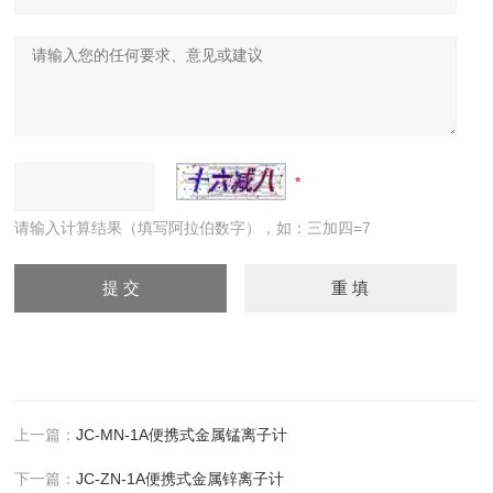
请输入计算结果（填写阿拉伯数字），如：三加四=7
上一篇：
JC-MN-1A便携式金属锰离子计
下一篇：
JC-ZN-1A便携式金属锌离子计