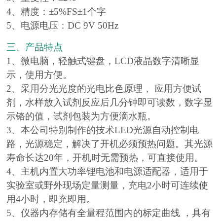
4、精度：±5%FS±1个字
5、电源电压：DC 9V 50Hz
三、产品特点
1、微电脑，轻触式键盘，LCD液晶数字清晰显
示，使用方便。
2、采用分光光度的光电比色原理， 应用方便试
剂，水样放入试剂反应后几分钟即可读数，数字显
示铬的值，试剂包装为方便滴水瓶。
3、本公司特别制作的技术LED光源自动控制电
路，光源稳定，解决了开机必须预热问题。其光源
寿命长达20年，开机时无需预热，可直接使用。
4、主机内置大功率锂电池和电源适配器，适用于
实验室或野外现场定量测量，充电2小时可连续使
用4小时，即充即用。
5、仪器内存储有全量程范围内的标定曲线 ，具有