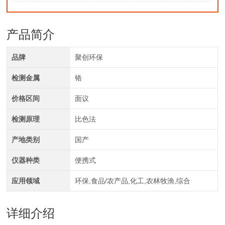
产品简介
品牌
聚创环保
检测金属
铬
价格区间
面议
检测原理
比色法
产地类别
国产
仪器种类
便携式
应用领域
环保,食品/农产品,化工,农林牧渔,综合
详细介绍