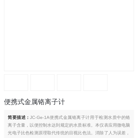
便携式金属铬离子计
简要描述：
JC-Ge-1A便携式金属铬离子计用于检测水质中的铬
离子含量，以便控制水达到规定的水质标准。本仪表应用微电脑
光电子比色检测原理取代传统的目视比色法。消除了人为误差，