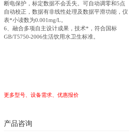
断电保护，标定数据不会丢失。可自动调零和5点
自动校正，数据有非线性处理及数据平滑功能，仪
表*小读数为0.001mg/L。
6、融合多项自主设计成果，技术*，符合国标
GB/T5750-2006生活饮用水卫生标准。
更多型号、设备需求、优惠报价
产品咨询