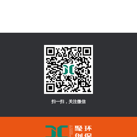
扫一扫，关注微信