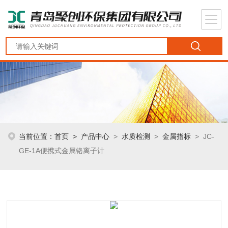
当前位置：
首页
>
产品中心
>
水质检测
>
金属指标
> JC-
GE-1A便携式金属铬离子计