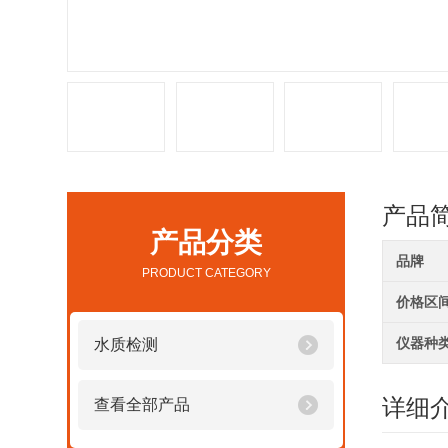
产品
产品分类
品牌
PRODUCT CATEGORY
价格区
仪器种
水质检测
详细
查看全部产品