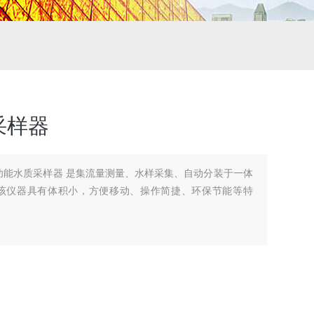
采样器
式多功能水质采样器 是集流量测量、水样采集、自动分装于一体
该仪器具有体积小，方便移动、操作简捷、环保节能等特