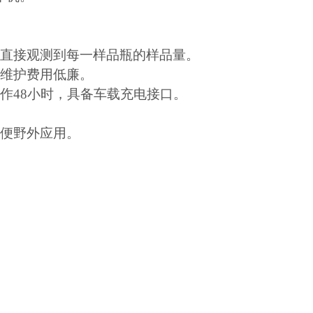
以直接观测到每一样品瓶的样品量。
，维护费用低廉。
作48小时，具备车载充电接口。
方便野外应用。