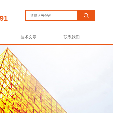
91
技术文章
联系我们