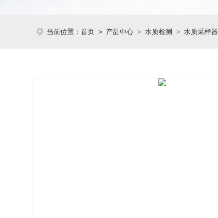
当前位置：
首页
>
产品中心
>
水质检测
>
水质采样器