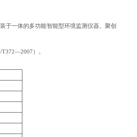
动分装于一体的多功能智能型环境监测仪器。聚创
72—2007）。