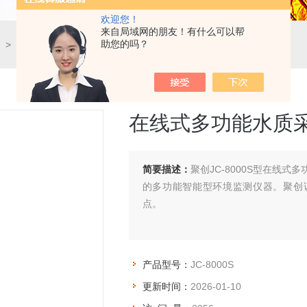
欢迎您！
来自局域网的朋友！有什么可以帮
助您的吗？
> JC-8000S在线式多功能水质采样器
在线式多功能水质
简要描述：
聚创JC-8000S型在线
的多功能智能型环境监测仪器。聚创
点。
产品型号：
JC-8000S
更新时间：
2026-01-10