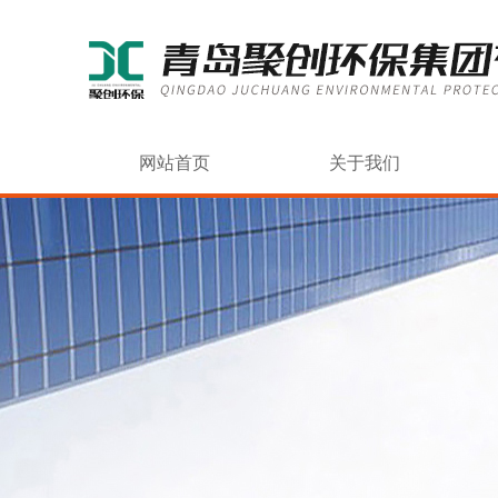
网站首页
关于我们