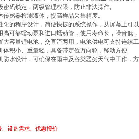
两级密码锁定，两级管理权限，防止非法操作。
液体传感器检测液体，提高样品采集精度。
人性化的程序设计，简便快捷的系统操作，从屏幕上可
选用高可靠蠕动泵和进口蠕动管，使用寿命长，噪音低
内置大容量锂电池，交直流两用，电池供电可支持连续工
整机体积小、重量轻，具备带定位万向轮，移动方便。
整机防水设计，可确保在雨中及各类恶劣天气中工作，
号、设备需求、优惠报价