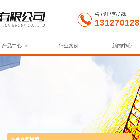
咨 / 询 / 热 / 线
131270128
产品中心
行业案例
新闻中心