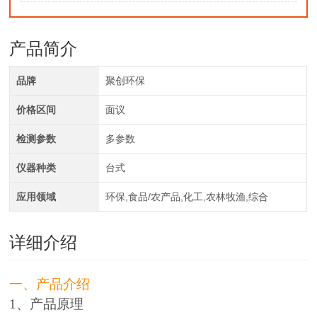
产品简介
品牌
聚创环保
价格区间
面议
检测参数
多参数
仪器种类
台式
应用领域
环保,食品/农产品,化工,农林牧渔,综合
详细介绍
一、产品介绍
1、产品原理