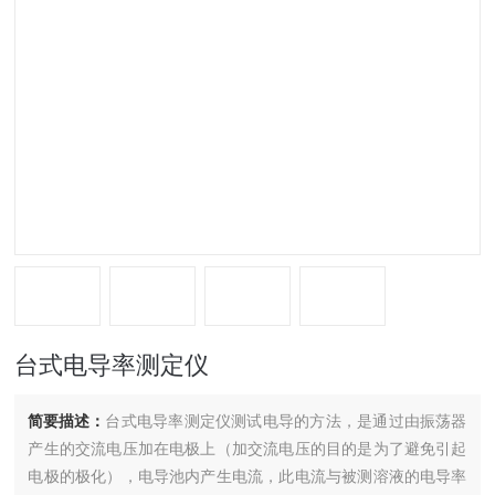
台式电导率测定仪
简要描述：
台式电导率测定仪测试电导的方法，是通过由振荡器
产生的交流电压加在电极上（加交流电压的目的是为了避免引起
电极的极化），电导池内产生电流，此电流与被测溶液的电导率