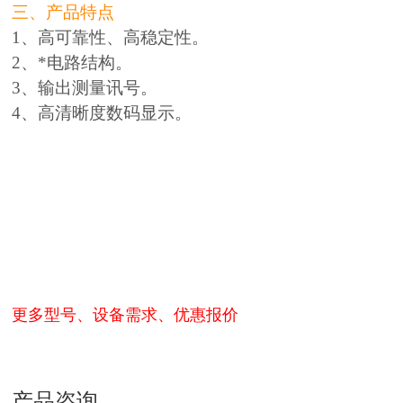
三、产品特点
1、高可靠性、高稳定性。
2、*电路结构。
3、输出测量讯号。
4、高清晰度数码显示。
更多型号、设备需求、优惠报价
产品咨询