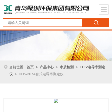
当前位置：
首页
>
产品中心
>
水质检测
>
TDS/电导率测定
仪
> DDS-307A台式电导率测定仪