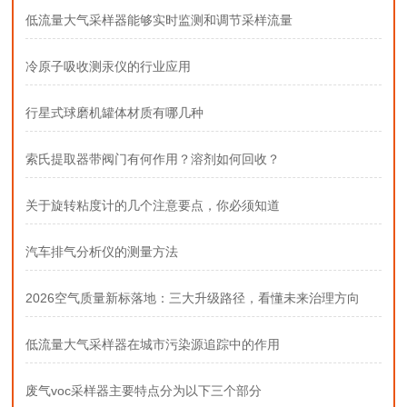
低流量大气采样器能够实时监测和调节采样流量
冷原子吸收测汞仪的行业应用
行星式球磨机罐体材质有哪几种
索氏提取器带阀门有何作用？溶剂如何回收？
关于旋转粘度计的几个注意要点，你必须知道
汽车排气分析仪的测量方法
2026空气质量新标落地：三大升级路径，看懂未来治理方向
低流量大气采样器在城市污染源追踪中的作用
废气voc采样器主要特点分为以下三个部分