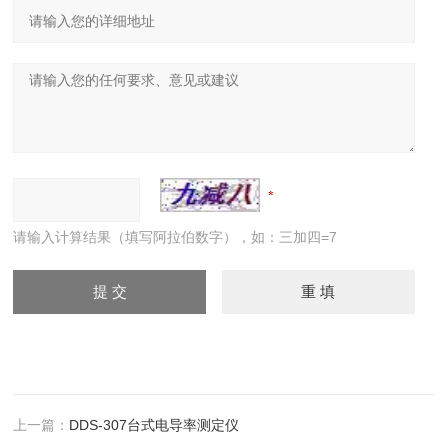
请输入计算结果（填写阿拉伯数字），如：三加四=7
上一篇：
DDS-307台式电导率测定仪