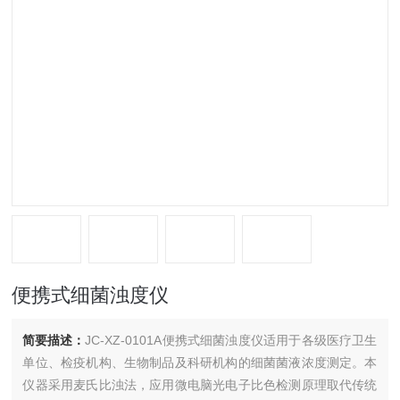
便携式细菌浊度仪
简要描述：
JC-XZ-0101A便携式细菌浊度仪适用于各级医疗卫生
单位、检疫机构、生物制品及科研机构的细菌菌液浓度测定。本
仪器采用麦氏比浊法，应用微电脑光电子比色检测原理取代传统