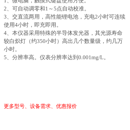
1、微电脑，触摸式键盘使用方便。
2、可自动调零和1～5点自动校准。
3、交直流两用，高性能锂电池，充电2小时可连续
使用4小时，即充即用。
4、本仪器采用特殊的半导体发光器，其光源寿命
较白炽灯（约350小时）高出几个数量级，约几万
小时。
5、分辨率高。仪表分辨率达到0.001mg/L。
更多型号、设备需求、优惠报价