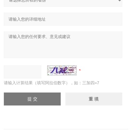
请输入计算结果（填写阿拉伯数字），如：三加四=7