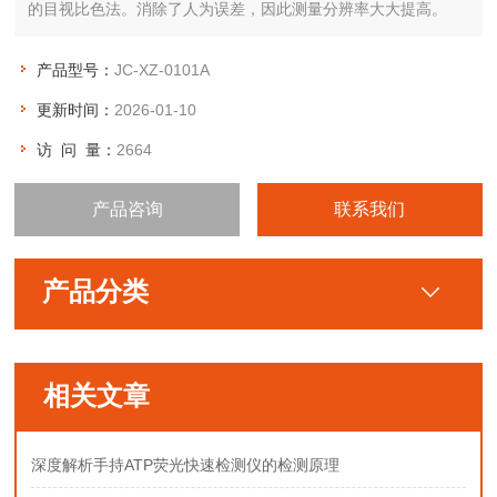
的目视比色法。消除了人为误差，因此测量分辨率大大提高。
产品型号：
JC-XZ-0101A
更新时间：
2026-01-10
访 问 量：
2664
产品咨询
联系我们
产品分类
相关文章
深度解析手持ATP荧光快速检测仪的检测原理