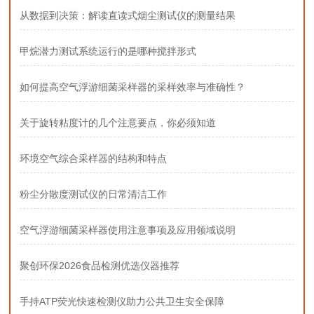
从数据到决策：解读直读式烟尘测试仪的测量结果
甲烷潜力测试系统运行的是哪种搅拌形式
如何提高空气浮游细菌采样器的采样效率与准确性？
关于旋转粘度计的几个注意要点，你必须知道
环境空气综合采样器的结构和特点
粉尘分散度测试仪的日常清洁工作
空气浮游细菌采样器使用注意事项及应用领域说明
聚创环保2026食品检测优选仪器推荐
手持ATP荧光快速检测仪助力公共卫生安全保障