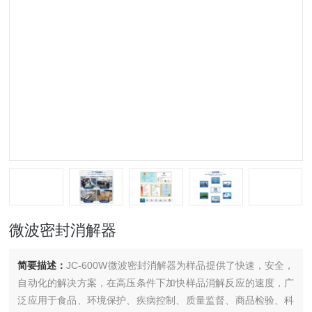
微波密封消解器
简要描述：
JC-600W微波密封消解器为样品提供了快速，安全，
自动化的解决方案，在高压条件下加快样品消解反应的速度，广
泛应用于食品、环境保护、疾病控制、质量监督、商品检验、科