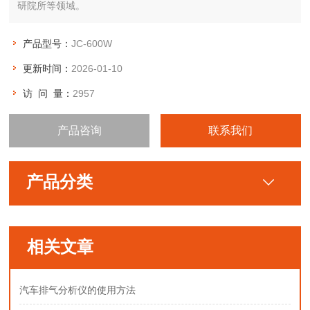
研院所等领域。
产品型号：
JC-600W
更新时间：
2026-01-10
访 问 量：
2957
产品咨询
联系我们
产品分类
相关文章
汽车排气分析仪的使用方法