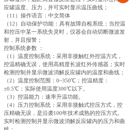
应罐温度、压力，并可实时显示温压曲线；
（11）操作语言：中文简体
（12）自动保护功能：具有故障自检系统；当控温
和控压中某一系统失灵时，仪器会自动切断微波发
射，并且报警；
控制
系统参数 ：
（1）温度控制系统：采用非接触红外控温方式，
控温精确无误，使用高精度长波红外传感器；实时
检测控制并显示微波消解反应罐内的温度和曲线；
（2）温度控制范围：0~350℃；控温精度：
±0.5℃；实际使用温度300℃以下。
（3）控温能力：速率升温功能。
（4）压力控制系统：采用非接触式控压方式，控
压精确无误，是沿袭100年技术成熟的控压方式。
实时检测控制并显示微波消解反应罐内的压力和曲
线；