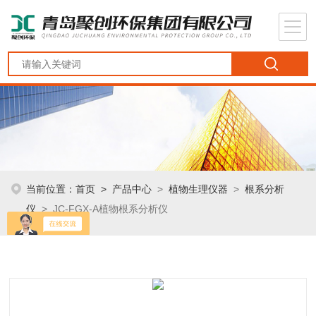
当前位置：
首页
>
产品中心
>
植物生理仪器
>
根系分析
仪
> JC-FGX-A植物根系分析仪