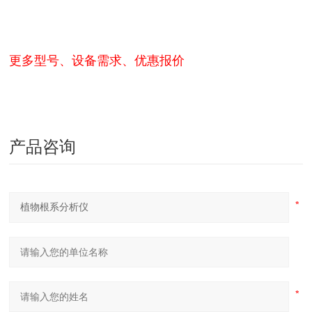
更多型号、设备需求、优惠报价
产品咨询