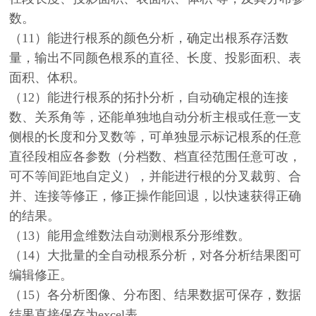
数。
（11）能进行根系的颜色分析，确定出根系存活数
量，输出不同颜色根系的直径、长度、投影面积、表
面积、体积。
（12）能进行根系的拓扑分析，自动确定根的连接
数、关系角等，还能单独地自动分析主根或任意一支
侧根的长度和分叉数等，可单独显示标记根系的任意
直径段相应各参数（分档数、档直径范围任意可改，
可不等间距地自定义），并能进行根的分叉裁剪、合
并、连接等修正，修正操作能回退，以快速获得正确
的结果。
（13）能用盒维数法自动测根系分形维数。
（14）大批量的全自动根系分析，对各分析结果图可
编辑修正。
（15）各分析图像、分布图、结果数据可保存，数据
结果直接保存为excel表。