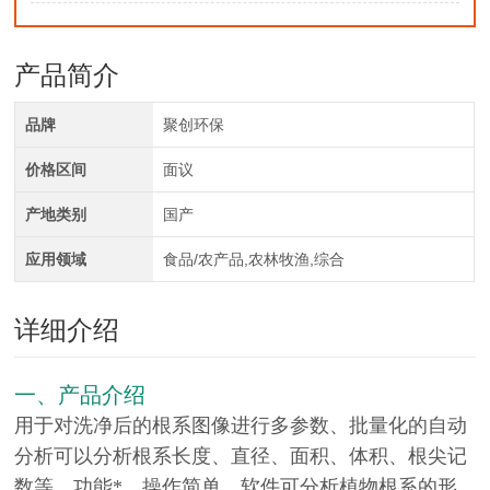
产品简介
品牌
聚创环保
价格区间
面议
产地类别
国产
应用领域
食品/农产品,农林牧渔,综合
详细介绍
一、产品介绍
用于对洗净后的根系图像进行多参数、批量化的自动
分析可以分析根系长度、直径、面积、体积、根尖记
数等，功能*，操作简单，软件可分析植物根系的形