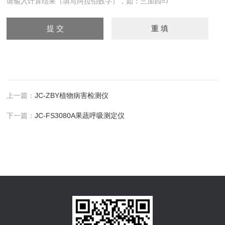
请输入计算结果（填写阿拉伯数字），如：三加四=7
上一篇：
JC-ZBY植物病害检测仪
下一篇：
JC-FS3080A果蔬呼吸测定仪