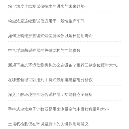
粉尘浓度连续测试仪技术的进步与未来趋势
粉尘浓度连续测试仪适用于一般性生产车间
如何正确维护直读式烟尘测试仪以延长使用寿命
空气浮游菌采样器的关键结构与性能参数
新规下生态环境监测机构怎么选设备？推荐三款定位授时大气采样器
在哪些领域可以用到手持式低频电磁辐射分析仪
深入了解环境空气综合采样器：功能特点全解析
手持式尘埃粒子计数器是用来测量空气中微粒数量和大小
土壤氡检测仪在环境监测中的关键作用与意义