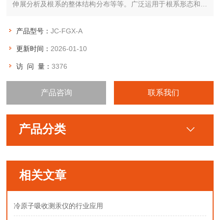
伸展分析及根系的整体结构分布等等。广泛运用于根系形态和构
造研究。
产品型号：
JC-FGX-A
更新时间：
2026-01-10
访 问 量：
3376
产品咨询
联系我们
产品分类
相关文章
冷原子吸收测汞仪的行业应用