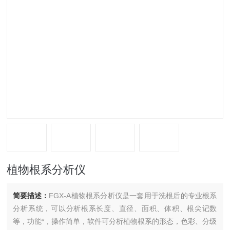
植物根系分析仪
简要描述：
FGX-A植物根系分析仪是一套用于洗根后的专业根系
分析系统，可以分析根系长度、直径、面积、体积、根尖记数
等，功能*，操作简单，软件可分析植物根系的形态，色彩、分级