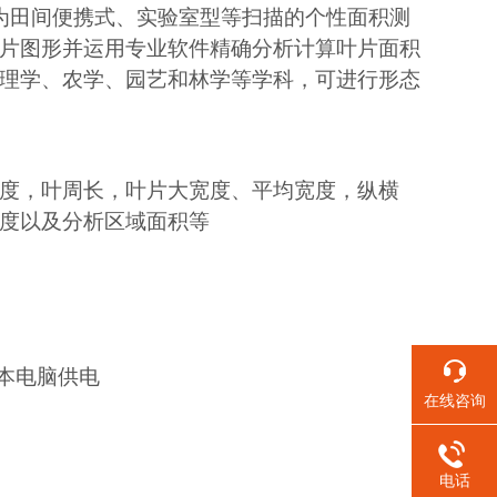
为田间便携式、实验室型等扫描的个性面积测
片图形并运用专业软件精确分析计算叶片面积
理学、农学、园艺和林学等学科，可进行形态
度，叶周长，叶片大宽度、平均宽度，纵横
度以及分析区域面积等
笔记本电脑供电
在线咨询
电话