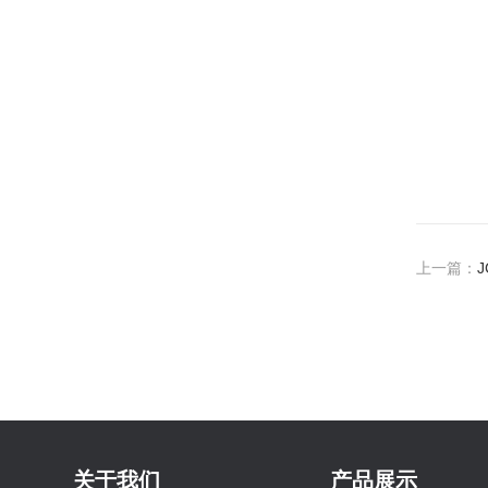
上一篇：
关于我们
产品展示