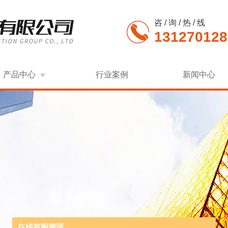
咨 / 询 / 热 / 线
131270128
产品中心
行业案例
新闻中心