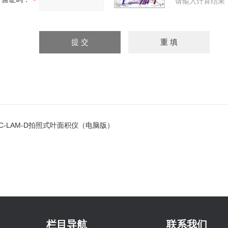
请输入计算结果
JC-LAM-D拍照式叶面积仪（电脑版）
栏目导航
联系我们