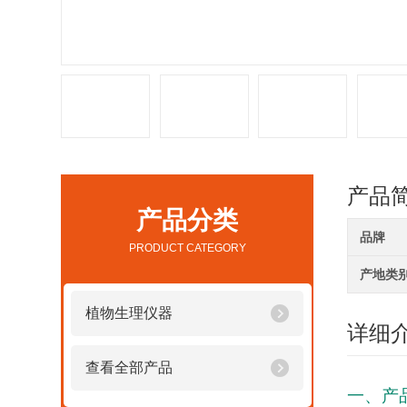
产品
产品分类
品牌
PRODUCT CATEGORY
产地类
植物生理仪器
详细
查看全部产品
一、产