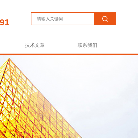
91
技术文章
联系我们