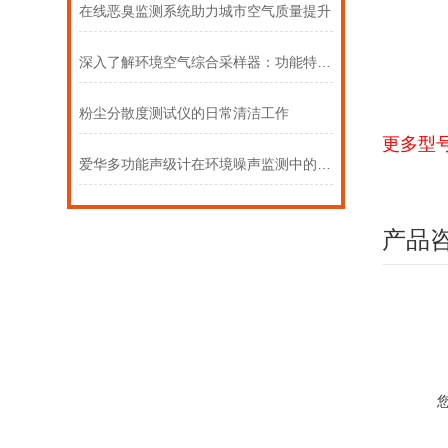
在线恶臭监测系统助力城市空气质量提升
深入了解环境空气综合采样器：功能特点全解析
粉尘分散度测试仪的日常清洁工作
更多型
爱华多功能声级计在环境噪声监测中的合规应用
产品