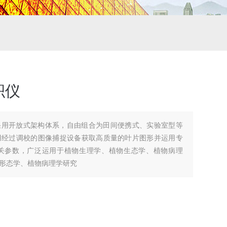
积仪
采用开放式架构体系，自由组合为田间便携式、实验室型等
用经过调校的图像捕捉设备获取高质量的叶片图形并运用专
关参数，广泛运用于植物生理学、植物生态学、植物病理
形态学、植物病理学研究