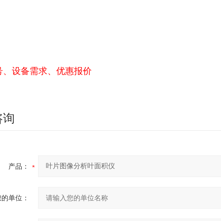
号、设备需求、优惠报价
咨询
产品：
您的单位：