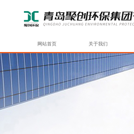
网站首页
关于我们