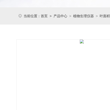
当前位置：
首页
>
产品中心
>
植物生理仪器
>
叶面积