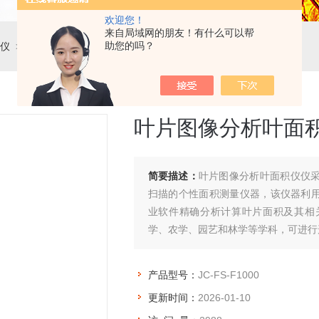
欢迎您！
来自局域网的朋友！有什么可以帮
助您的吗？
仪
> JC-FS-F1000叶片图像分析叶面积仪
叶片图像分析叶面
简要描述：
叶片图像分析叶面积仪仪
扫描的个性面积测量仪器，该仪器利
业软件精确分析计算叶片面积及其相
学、农学、园艺和林学等学科，可进行
产品型号：
JC-FS-F1000
更新时间：
2026-01-10